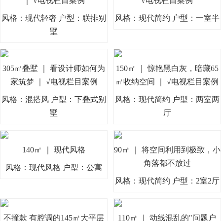
｜ √电视栏目案例
√电视栏目案例
风格：现代轻奢 户型：联排别
风格：现代简约 户型：一室半
墅
305㎡叠墅 ｜ 看设计师如何为
150㎡ ｜ 惊艳黑白灰，暗藏65
家筑梦 ｜ √电视栏目案例
㎡收纳空间 ｜ √电视栏目案例
风格：混搭风 户型：下叠式别
风格：现代简约 户型：两室两
墅
厅
140㎡ ｜ 现代风格
90㎡ ｜ 将空间利用到极致，小
角落都不放过
风格：现代风格 户型：公寓
风格：现代简约 户型：2室2厅
不撞款 有腔调的145㎡大平层
110㎡ ｜ 动线混乱的"问题户