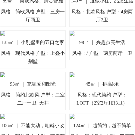
89㎡ ｜ 简欧风格、清贵舒雅
140㎡ ｜ 度假小住、品质生活
风格：简欧风格 户型：三房一
风格：北欧风格 户型：4房两
厅两卫
厅2卫
135㎡ ｜ 小别墅里的五口之家
98㎡ ｜ 兴趣点亮生活
风格：现代风格 户型：上叠小
风格：/ 户型：两房两厅一卫
别墅
93㎡ ｜ 充满爱和阳光
45㎡ ｜ 挑高loft
风格：简约北欧风 户型：二室
风格：现代简约 户型：
二厅一卫+天井
LOFT（2室2厅1厨3卫）
106㎡ ｜ 不能大动，咱就小改
124㎡ ｜ 越简约，越不简单