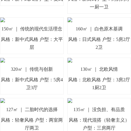
一厨一卫
150㎡ ｜ 传统的现代生活理念
160㎡ ｜ 白色原木基调
风格：新中式风格 户型：大平
风格：日式风格 户型：5房2厅
层
2卫
320㎡ ｜ 传统与创新
130㎡ ｜ 北欧风情
风格：新中式风格 户型：5房4
风格：北欧风格 户型：3房2厅
卫3厅
1厨2卫
127㎡ ｜ 二胎时代的选择
135㎡ ｜ 没负担、有品质
风格：轻奢风格 户型：两室两
风格：现代混搭（轻奢主义）
厅两卫
户型：三房两厅