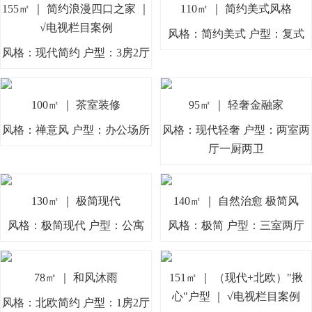
155㎡ ｜ 简约浪漫四口之家 ｜
110㎡ ｜ 简约美式风格
√电视栏目案例
风格：简约美式 户型：复式
风格：现代简约 户型：3房2厅
100㎡ ｜ 茶室装修
95㎡ ｜ 轻奢金融家
风格：禅意风 户型：办公场所
风格：现代轻奢 户型：两室两
厅一厨两卫
130㎡ ｜ 极简现代
140㎡ ｜ 自然治愈 极简风
风格：极简现代 户型：公寓
风格：极简 户型：三室两厅
78㎡ ｜ 和风沐雨
151㎡ ｜ （现代+北欧）"揪
心"户型 ｜ √电视栏目案例
风格：北欧简约 户型：1房2厅