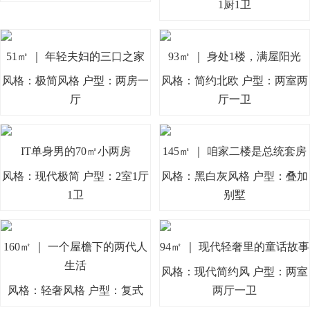
1厨1卫
51㎡ ｜ 年轻夫妇的三口之家
93㎡ ｜ 身处1楼，满屋阳光
风格：极简风格 户型：两房一
风格：简约北欧 户型：两室两
厅
厅一卫
IT单身男的70㎡小两房
145㎡ ｜ 咱家二楼是总统套房
风格：现代极简 户型：2室1厅
风格：黑白灰风格 户型：叠加
1卫
别墅
160㎡ ｜ 一个屋檐下的两代人
94㎡ ｜ 现代轻奢里的童话故事
生活
风格：现代简约风 户型：两室
风格：轻奢风格 户型：复式
两厅一卫