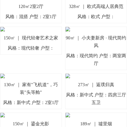
120㎡2室2厅
328㎡ ｜ 欧式高端人居典范
风格：混搭 户型：2室1厅
风格：欧式 户型：
150㎡ ｜ 现代轻奢艺术之家
90㎡ ｜ 小夫妻新房 · 现代简约
风
风格：现代轻奢 户型：
风格：现代简约 户型：两室两
厅
130㎡ ｜ 家有"飞机道"，巧
273㎡ ｜ 返璞归真
装"头等舱"
风格：新中式 户型：四房三厅
风格：新中式 户型：2室1厅
五卫
150㎡ ｜ 鎏金光影
189㎡ ｜ 墟里烟