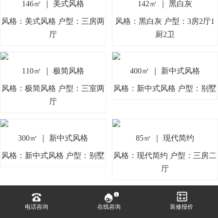
146㎡ ｜ 美式风格
142㎡ ｜ 黑白灰
风格：美式风格 户型：三房两
风格：黑白灰 户型：3房2厅1
厅
厨2卫
110㎡ ｜ 极简风格
400㎡ ｜ 新中式风格
风格：极简风格 户型：三室两
风格：新中式风格 户型：别墅
厅
300㎡ ｜ 新中式风格
85㎡ ｜ 现代简约
风格：新中式风格 户型：别墅
风格：现代简约 户型：三房二
厅
220㎡ ｜ 现代风格
260㎡ ｜ 欧式风格
电话咨询
在线咨询
装修报价