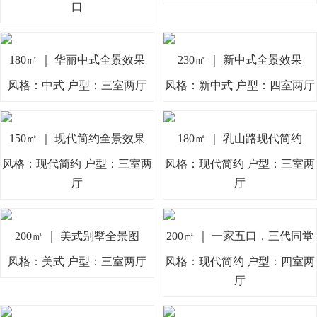
口
180㎡ ｜ 华丽中式全景效果
230㎡ ｜ 新中式全景效果
风格：中式 户型：三室两厅
风格：新中式 户型：四室两厅
150㎡ ｜ 现代简约全景效果
180㎡ ｜ 乳山路现代简约
风格：现代简约 户型：三室两
风格：现代简约 户型：三室两
厅
厅
200㎡ ｜ 美式别墅全景图
200㎡ ｜ 一家五口，三代同堂
风格：美式 户型：三室两厅
风格：现代简约 户型：四室两
厅