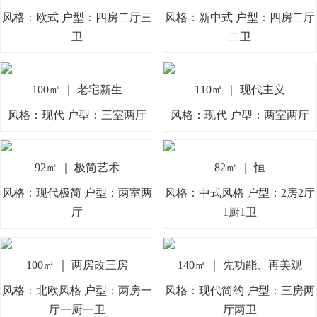
风格：欧式 户型：四房二厅三
风格：新中式 户型：四房二厅
卫
二卫
100㎡ ｜ 老宅新生
110㎡ ｜ 现代主义
风格：现代 户型：三室两厅
风格：现代 户型：两室两厅
92㎡ ｜ 极简艺术
82㎡ ｜ 恒
风格：现代极简 户型：两室两
风格：中式风格 户型：2房2厅
厅
1厨1卫
100㎡ ｜ 两房改三房
140㎡ ｜ 先功能、再美观
风格：北欧风格 户型：两房一
风格：现代简约 户型：三房两
厅一厨一卫
厅两卫