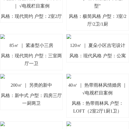
｜ √电视栏目案例
型"
风格：现代简约 户型：2室2厅
风格：极简风格 户型：3室/2
厅/2卫/1厨
85㎡ ｜ 紧凑型小三房
120㎡ ｜ 夏朵小区吉宅设计
风格：现代简约 户型：三室两
风格：现代风格 户型：公寓
厅一卫
200㎡ ｜ 另类的新中
40㎡ ｜ 热带雨林风情婚房 ｜
√电视栏目案例
风格：新中式 户型：四房三厅
一厨两卫
风格：热带雨林风 户型：
LOFT（2室2厅1厨1卫）