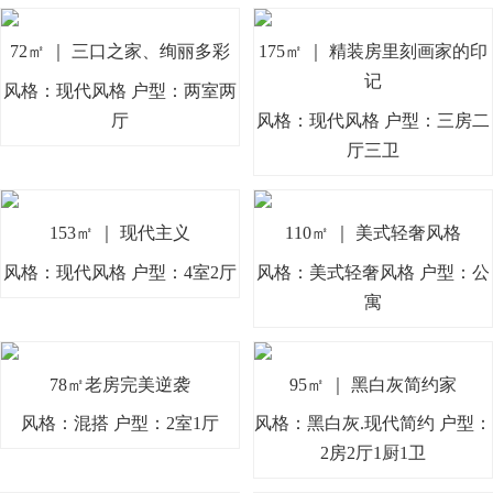
72㎡ ｜ 三口之家、绚丽多彩
175㎡ ｜ 精装房里刻画家的印
记
风格：现代风格 户型：两室两
厅
风格：现代风格 户型：三房二
厅三卫
153㎡ ｜ 现代主义
110㎡ ｜ 美式轻奢风格
风格：现代风格 户型：4室2厅
风格：美式轻奢风格 户型：公
寓
78㎡老房完美逆袭
95㎡ ｜ 黑白灰简约家
风格：混搭 户型：2室1厅
风格：黑白灰.现代简约 户型：
2房2厅1厨1卫