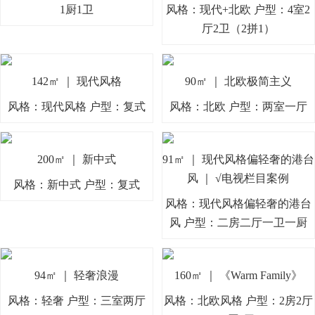
1厨1卫
风格：现代+北欧 户型：4室2
厅2卫（2拼1）
142㎡ ｜ 现代风格
90㎡ ｜ 北欧极简主义
风格：现代风格 户型：复式
风格：北欧 户型：两室一厅
200㎡ ｜ 新中式
91㎡ ｜ 现代风格偏轻奢的港台
风 ｜ √电视栏目案例
风格：新中式 户型：复式
风格：现代风格偏轻奢的港台
风 户型：二房二厅一卫一厨
94㎡ ｜ 轻奢浪漫
160㎡ ｜ 《Warm Family》
风格：轻奢 户型：三室两厅
风格：北欧风格 户型：2房2厅