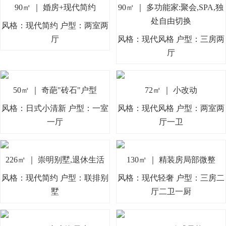
90㎡ ｜ 婚房+现代简约
90㎡ ｜ 多功能家:聚会,SPA,独
处自由切换
风格：现代简约 户型：两室两
厅
风格：现代风格 户型：三房两
厅
50㎡ ｜ 奇葩"砖石"户型
72㎡ ｜ 小改动
风格：日式小清新 户型：一室
风格：现代风格 户型：两室两
一厅
厅一卫
226㎡ ｜ 崇明别墅,退休生活
130㎡ ｜ 精装房局部微整
风格：现代简约 户型：联排别
风格：现代轻奢 户型：三房二
墅
厅二卫一厨