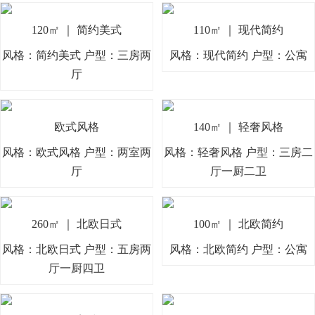
120㎡ ｜ 简约美式
110㎡ ｜ 现代简约
风格：简约美式 户型：三房两
风格：现代简约 户型：公寓
厅
欧式风格
140㎡ ｜ 轻奢风格
风格：欧式风格 户型：两室两
风格：轻奢风格 户型：三房二
厅
厅一厨二卫
260㎡ ｜ 北欧日式
100㎡ ｜ 北欧简约
风格：北欧日式 户型：五房两
风格：北欧简约 户型：公寓
厅一厨四卫