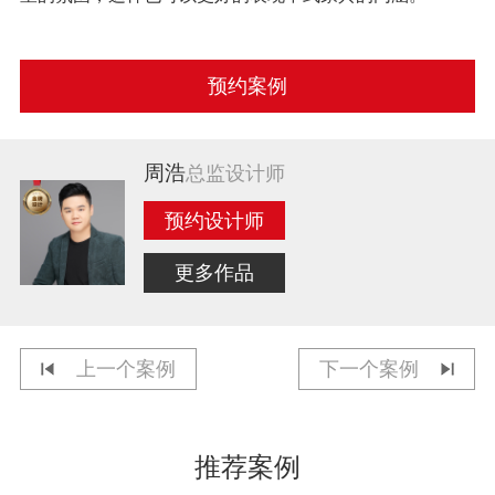
预约案例
周浩
总监设计师
预约设计师
更多作品
上一个案例
下一个案例
推荐案例