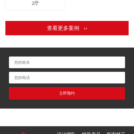
2厅
查看更多案例 ››
立即预约