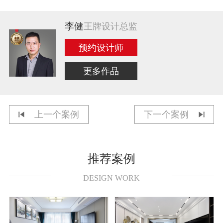
李健
王牌设计总监
预约设计师
更多作品
上一个案例
下一个案例
推荐案例
DESIGN WORK