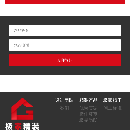
立即预约
设计团队
精装产品
极家精工
案例
优尚美家
施工标准
极佳尊享
极品尚邸