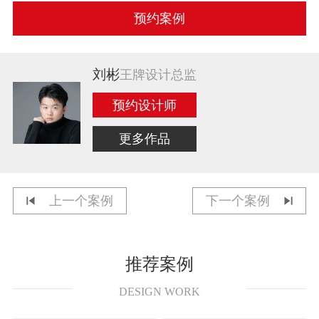
预约案例
刘彬
王牌设计总监
预约设计师
更多作品
上一个案例
下一个案例
推荐案例
DESIGN WORK