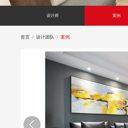
设计师
案例
首页
设计团队
案例