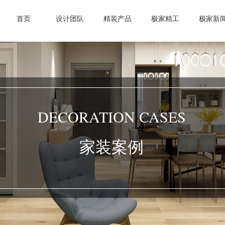
首页
设计团队
精装产品
极家精工
极家新
DECORATION CASES
家装案例