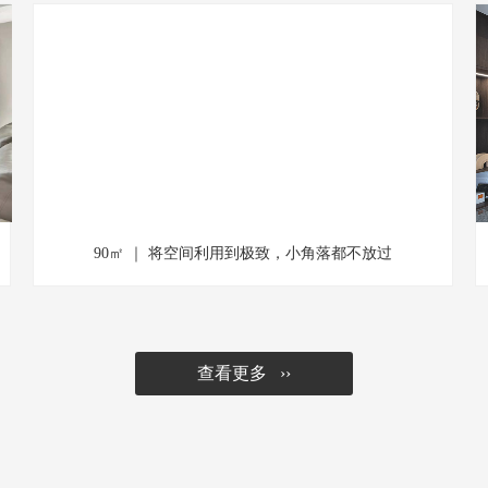
90㎡ ｜ 将空间利用到极致，小角落都不放过
查看更多 ››