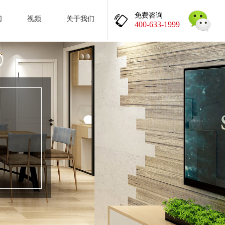
免费咨询
闻
视频
关于我们
400-633-1999