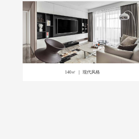
140㎡ ｜ 现代风格