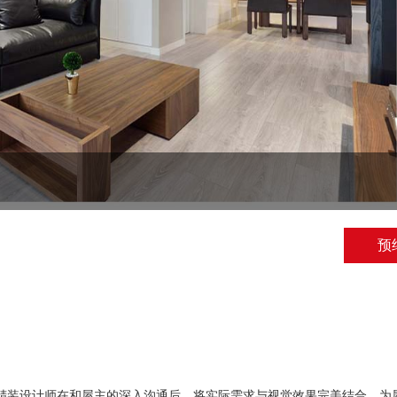
预
精装设计师在和屋主的深入沟通后，将实际需求与视觉效果完美结合，为