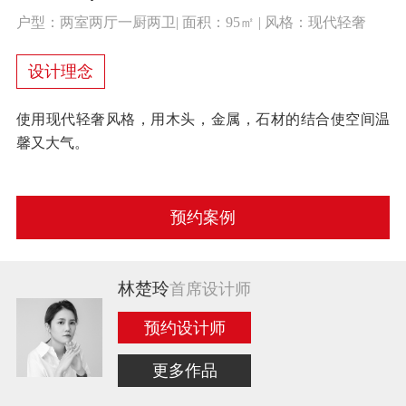
户型：两室两厅一厨两卫| 面积：95㎡ | 风格：现代轻奢
设计理念
使用现代轻奢风格，用木头，金属，石材的结合使空间温
馨又大气。
预约案例
林楚玲
首席设计师
预约设计师
更多作品