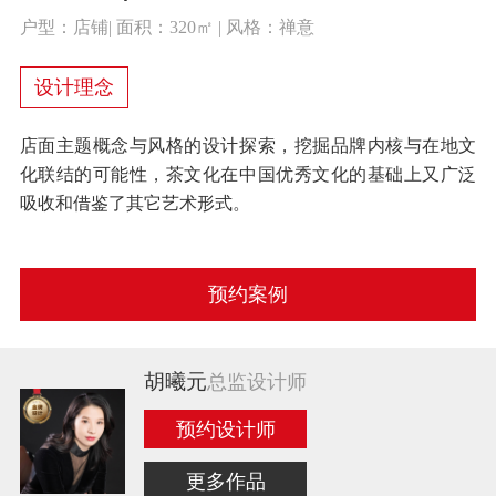
户型：店铺| 面积：320㎡ | 风格：禅意
设计理念
店面主题概念与风格的设计探索，挖掘品牌内核与在地文
化联结的可能性，茶文化在中国优秀文化的基础上又广泛
吸收和借鉴了其它艺术形式。
预约案例
胡曦元
总监设计师
预约设计师
更多作品