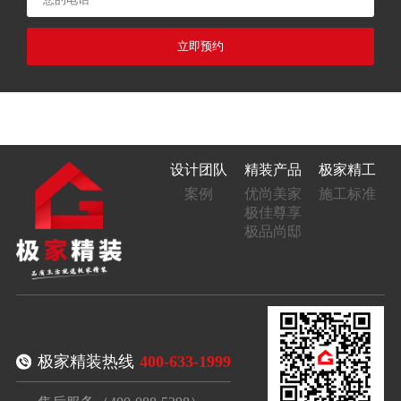
立即预约
设计团队
精装产品
极家精工
案例
优尚美家
施工标准
极佳尊享
极品尚邸
极家精装热线
400-633-1999