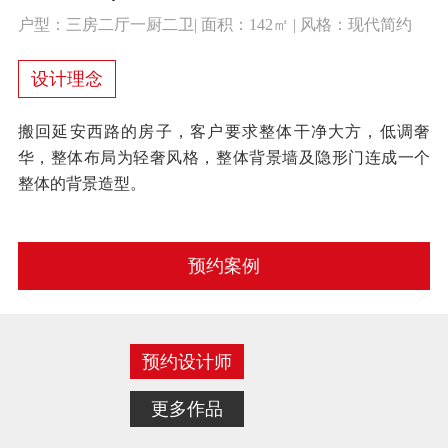
户型：三房二厅一厨二卫| 面积：142㎡ | 风格：现代简约
设计理念
搬回延安西路的房子，客户要求整体干净大方，低调奢
华，整体布局为轻奢风格，整体背景墙及隐形门连成一个
整体的背景造型。
预约案例
预约设计师
更多作品