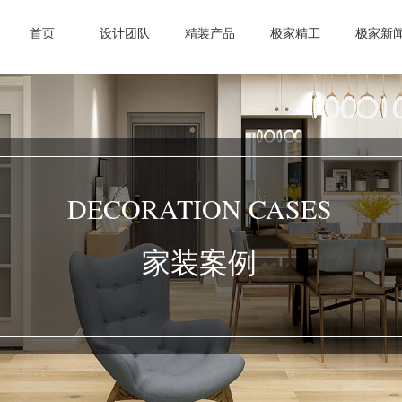
首页
设计团队
精装产品
极家精工
极家新
DECORATION CASES
家装案例