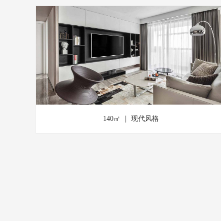
140㎡ ｜ 现代风格