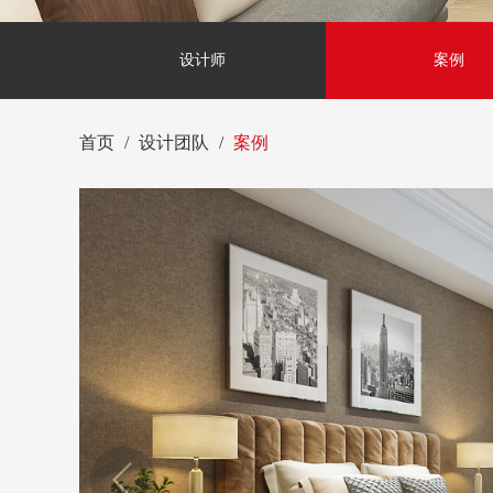
设计师
案例
首页
设计团队
案例