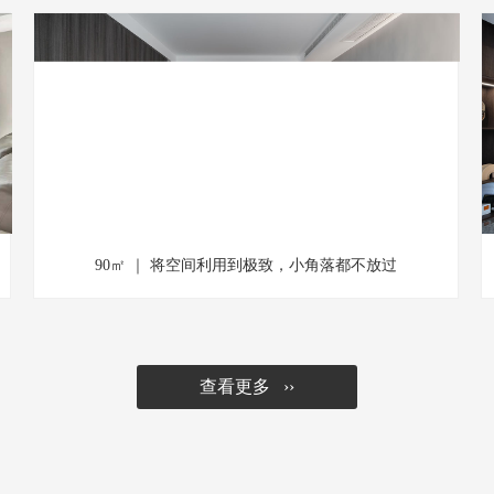
90㎡ ｜ 将空间利用到极致，小角落都不放过
查看更多 ››