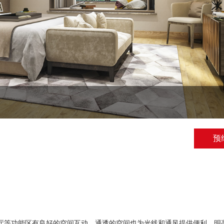
预
厅等功能区有良好的空间互动。通透的空间也为光线和通风提供便利，明