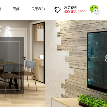
免费咨询
闻
视频
关于我们
400-633-1999