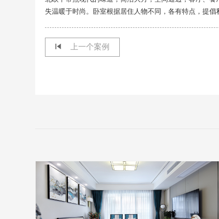
失温暖于时尚。卧室根据居住人物不同，各有特点，提倡
上一个案例