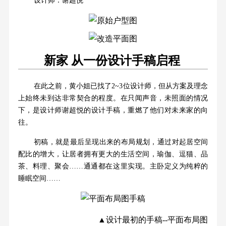
设计师：谢超悦
新家 从一份设计手稿启程
在此之前，黄小姐已找了2~3位设计师，但从方案及理念
上始终未到达非常契合的程度。在只闻声音，未照面的情况
下，是设计师谢超悦的设计手稿，重燃了他们对未来家的向
往。
初稿，就是最后呈现出来的布局规划，通过对起居空间
配比的增大，让居者拥有更大的生活空间，瑜伽、逗猫、品
茶、料理、聚会……通通都在这里实现。主卧定义为纯粹的
睡眠空间……
▲设计最初的手稿--平面布局图