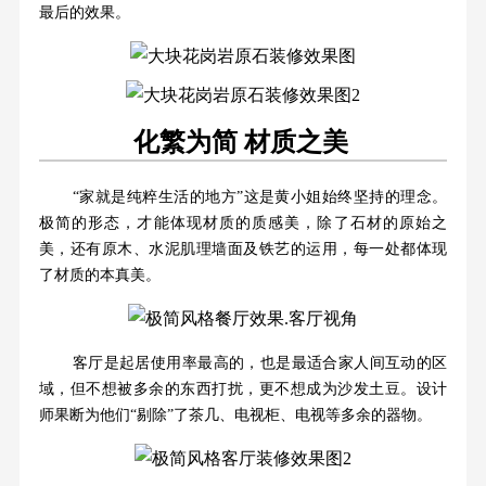
最后的效果。
化繁为简 材质之美
“家就是纯粹生活的地方”这是黄小姐始终坚持的理念。
极简的形态，才能体现材质的质感美，除了石材的原始之
美，还有原木、水泥肌理墙面及铁艺的运用，每一处都体现
了材质的本真美。
客厅是起居使用率最高的，也是最适合家人间互动的区
域，但不想被多余的东西打扰，更不想成为沙发土豆。设计
师果断为他们“剔除”了茶几、电视柜、电视等多余的器物。