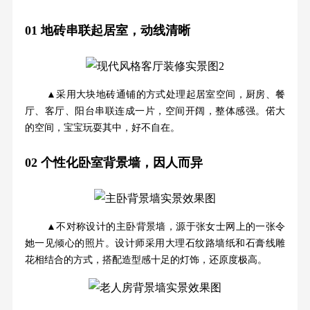
01
地砖串联起居室，动线清晰
▲采用大块地砖通铺的方式处理起居室空间，厨房、餐
厅、客厅、阳台串联连成一片，空间开阔，整体感强。偌大
的空间，宝宝玩耍其中，好不自在。
02
个性化卧室背景墙，因人而异
▲不对称设计的主卧背景墙，源于张女士网上的一张令
她一见倾心的照片。设计师采用大理石纹路墙纸和石膏线雕
花相结合的方式，搭配造型感十足的灯饰，还原度极高。