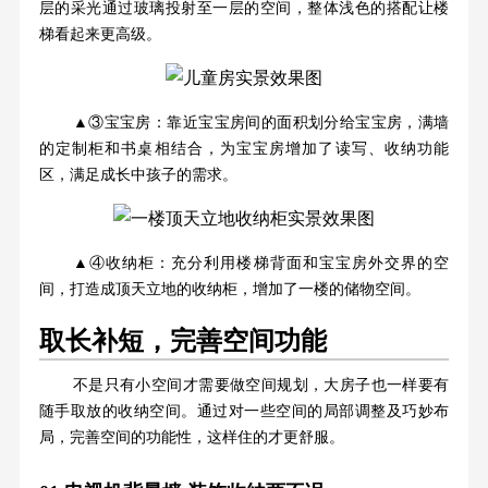
层的采光通过玻璃投射至一层的空间，整体浅色的搭配让楼
梯看起来更高级。
▲③宝宝房：靠近宝宝房间的面积划分给宝宝房，满墙
的定制柜和书桌相结合，为宝宝房增加了读写、收纳功能
区，满足成长中孩子的需求。
▲④收纳柜：充分利用楼梯背面和宝宝房外交界的空
间，打造成顶天立地的收纳柜，增加了一楼的储物空间。
取长补短，完善空间功能
不是只有小空间才需要做空间规划，大房子也一样要有
随手取放的收纳空间。通过对一些空间的局部调整及巧妙布
局，完善空间的功能性，这样住的才更舒服。