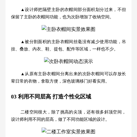
▲设计师把隔壁主卧的衣帽间部分面积划分过来，不但
保留了主卧的衣帽间功能，也为次卧增加了收纳空间。
▲被分割面积的主卧衣帽间丝毫没有减少使用功能，吊
挂、叠放、内衣、鞋、提包、配件等区域，一样也不少。
▲从原有主卧衣帽间分离出来的次卧衣帽间可以存放长
辈日常的衣物，拿取方便，深色玻璃移门好看实用。
03
利用不同层高 打造个性化区域
二楼空间很大，除了挑高的尖顶，还有很多斜顶空间，
设计师利用不同的层高，做了不同功能区域的设计。