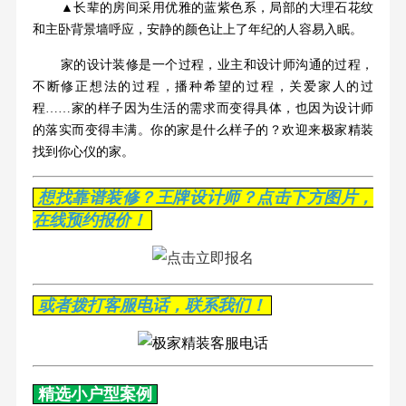
▲长辈的房间采用优雅的蓝紫色系，局部的大理石花纹
和主卧背景墙呼应，安静的颜色让上了年纪的人容易入眠。
家的设计装修是一个过程，业主和设计师沟通的过程，
不断修正想法的过程，播种希望的过程，关爱家人的过
程……家的样子因为生活的需求而变得具体，也因为设计师
的落实而变得丰满。你的家是什么样子的？欢迎来极家精装
找到你心仪的家。
想找靠谱装修？王牌设计师？点击下方图片，
在线预约报价！
或者拨打客服电话，联系我们！
精选小户型案例