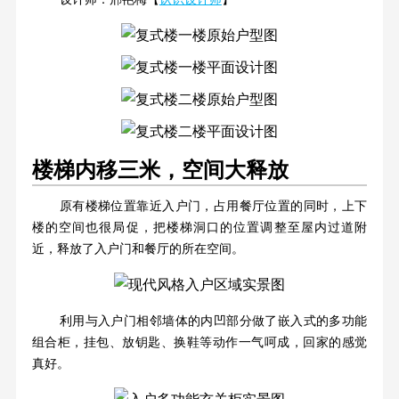
楼梯内移三米，空间大释放
原有楼梯位置靠近入户门，占用餐厅位置的同时，上下
楼的空间也很局促，把楼梯洞口的位置调整至屋内过道附
近，释放了入户门和餐厅的所在空间。
利用与入户门相邻墙体的内凹部分做了嵌入式的多功能
组合柜，挂包、放钥匙、换鞋等动作一气呵成，回家的感觉
真好。