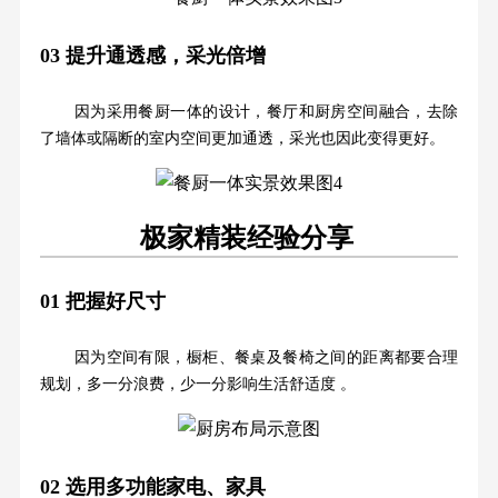
03
提升通透感，采光倍增
因为采用餐厨一体的设计，餐厅和厨房空间融合，去除
了墙体或隔断的室内空间更加通透，采光也因此变得更好。
极家精装
经验分享
01
把握好尺寸
因为空间有限，橱柜、餐桌及餐椅之间的距离都要合理
规划，多一分浪费，少一分影响生活舒适度 。
02
选用多功能家电、家具