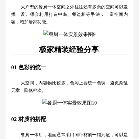
大户型的餐厨一体空间之外往往还有多余的空间可以发
挥，设计师会利用打造中岛、餐边柜等手法，丰富空间内
容，增加居家功能。
极家精装经验分享
01
色彩的统一
大空间，内容物比较多，色彩上要统一色调，避免杂乱
无章，降低档次。
02
材质的搭配
餐厨一体后，地面通常采用同种材质一铺到底，可以是