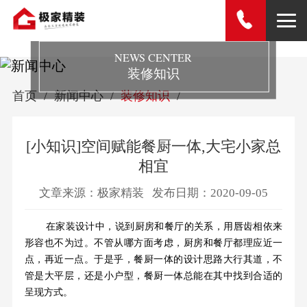
NEWS CENTER
装修知识
首页
新闻中心
装修知识
[小知识]空间赋能餐厨一体,大宅小家总
相宜
文章来源：极家精装
发布日期：2020-09-05
在家装设计中，说到厨房和餐厅的关系，用唇齿相依来
形容也不为过。不管从哪方面考虑，厨房和餐厅都理应近一
点，再近一点。于是乎，餐厨一体的设计思路大行其道，不
管是大平层，还是小户型，餐厨一体总能在其中找到合适的
呈现方式。