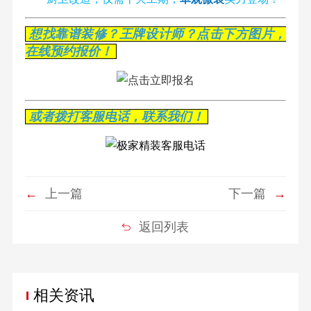
想找靠谱装修？王牌设计师？点击下方图片，
在线预约报价！
或者拨打客服电话，联系我们！
←
上一篇
下一篇
→
返回列表
相关资讯