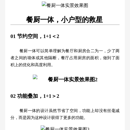
餐厨一体，小户型的救星
01
节约空间，1+1＜2
餐厨一体可以简单理解为餐厅和厨房合二为一，少了两
者之间的墙体或其他隔断，餐厅占用厨房的面积，做到了面
积上的优化和高度利用。
02
功能叠加，1+1＞2
餐厨一体的设计虽然节省了空间，功能上却没有丝毫减
分，而是因为这种设计获得了更多的功能。