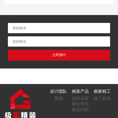
立即预约
设计团队
精装产品
极家精工
案例
优尚美家
施工标准
极佳尊享
极品尚邸