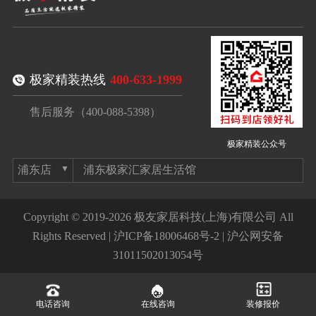
极家精装热线
400-633-1999
售后服务（400-088-5398）
极家精装公众号
浦东极家汇家居生活馆
Copyright © 2019-2026 极友家居科技(上海)有限公司 All
Rights Reserved |
沪ICP备18006468号-2
|
沪公网安备
31011502013054号
电话咨询
在线咨询
装修报价