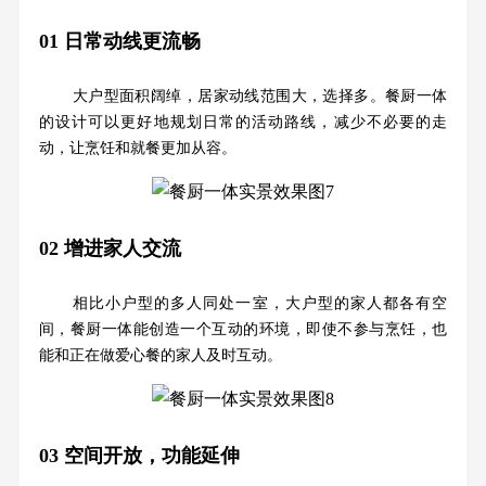
01
日常动线更流畅
大户型面积阔绰，居家动线范围大，选择多。餐厨一体
的设计可以更好地规划日常的活动路线，减少不必要的走
动，让烹饪和就餐更加从容。
02
增进家人交流
相比小户型的多人同处一室，大户型的家人都各有空
间，餐厨一体能创造一个互动的环境，即使不参与烹饪，也
能和正在做爱心餐的家人及时互动。
03
空间开放，功能延伸