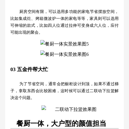
厨房空间有限，可以选用多功能的家电节省摆放空间，
比如集成灶、烤箱微波炉一体的家电等等，家具则可以选用
可伸缩的款式，比如四人位通过拉伸可变身成六人位，应付
可能出现的聚会。
03
五金件帮大忙
为了节省空间，通常会把橱柜设计到顶，如果不通过梯
子，拿取东西会比较困难，这时候可以通过二联动下拉篮解
决这个问题。
餐厨一体，大户型的颜值担当