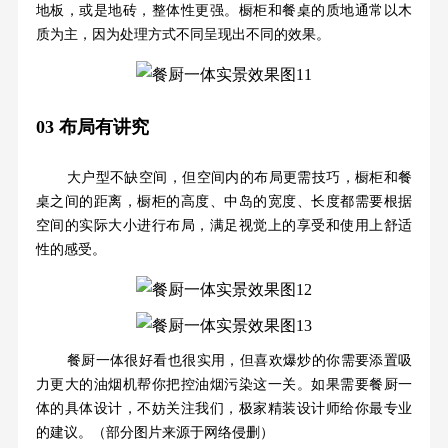
地板，或是地砖，整体性更强。橱柜和餐桌的质地通常以木
质为主，因为处理方式不同呈现出不同的效果。
03
布局有讲究
大户型不缺空间，但空间内的布局更需技巧，橱柜和餐
桌之间的距离，橱柜的高度、中岛的宽度、长度都需要根据
空间的实际大小进行布局，满足视觉上的享受和使用上舒适
性的感受。
餐厨一体很好看也很实用，但喜欢爆炒的你需要添置吸
力更大的油烟机帮你把控油烟污染这一关。如果需要餐厨一
体的具体设计，不妨关注我们，极家精装设计师给你最专业
的建议。（部分图片来源于网络侵删）