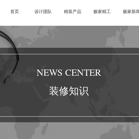
首页
设计团队
精装产品
极家精工
极家新
NEWS CENTER
装修知识