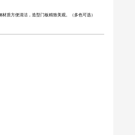
钢材质方便清洁，造型门板精致美观。（多色可选）