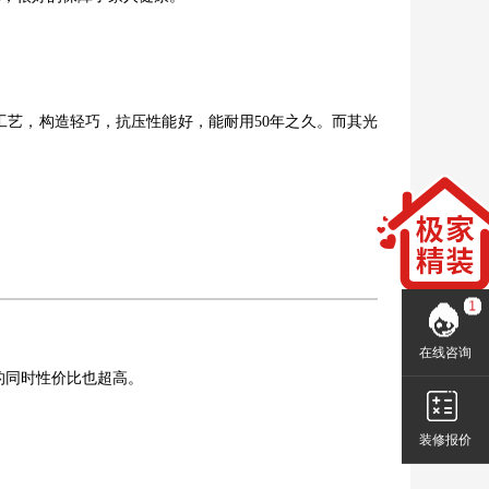
工艺，构造轻巧，抗压性能好，能耐用50年之久。而其光
在线咨询
的同时性价比也超高。
装修报价