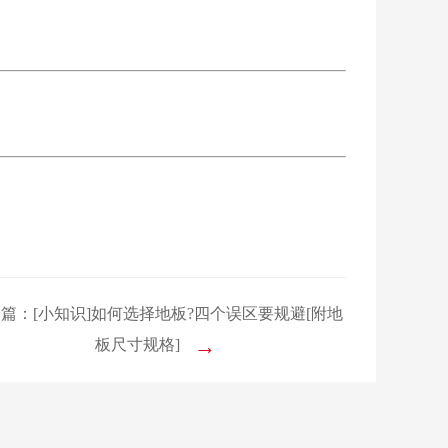
篇：[小知识]如何选择地板?四个误区要规避[附地
→
板尺寸规格]