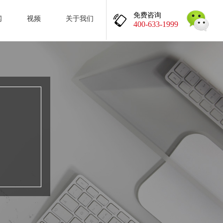
免费咨询
闻
视频
关于我们
400-633-1999