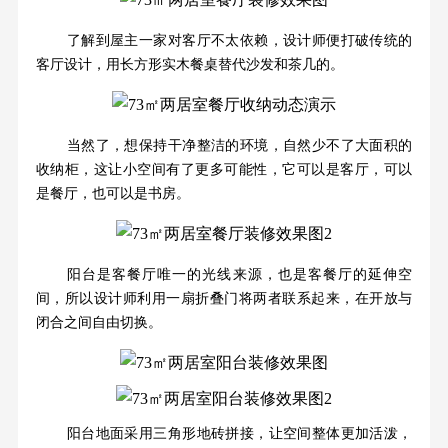
了解到屋主一家对客厅不太依赖，设计师便打破传统的
客厅设计，用长方形实木餐桌替代沙发和茶几的。
当然了，想保持干净整洁的环境，自然少不了大面积的
收纳柜，这让小空间有了更多可能性，它可以是客厅，可以
是餐厅，也可以是书房。
阳台是客餐厅唯一的光线来源，也是客餐厅的延伸空
间，所以设计师利用一扇折叠门将两者联系起来，在开放与
闭合之间自由切换。
阳台地面采用三角形地砖拼接，让空间整体更加活泼，