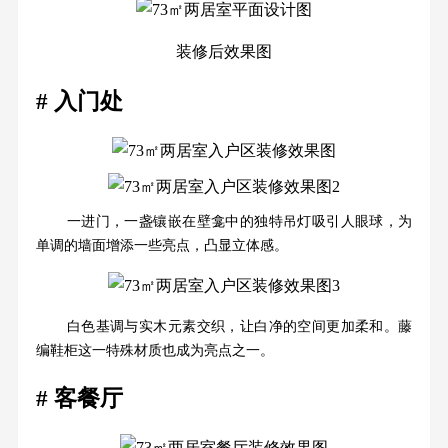
装修后效果图
# 入门处
一进门，一盏镶嵌在壁龛中的独特吊灯吸引人眼球，为
单调的墙面增添一些亮点，凸显立体感。
白色基调与实木元素交织，让白净的空间更加柔和。藤
编鞋柜这一特殊材质也成为亮点之一。
# 客餐厅