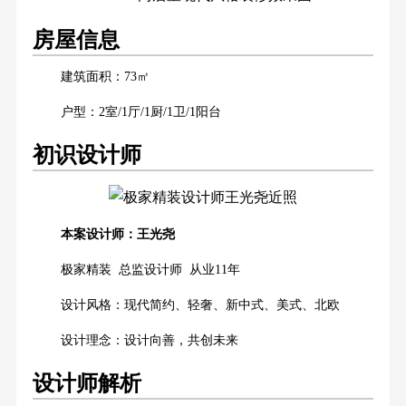
房屋信息
建筑面积：73㎡
户型：2室/1厅/1厨/1卫/1阳台
初识设计师
本案设计师：王光尧
极家精装 总监设计师 从业11年
设计风格：现代简约、轻奢、新中式、美式、北欧
设计理念：设计向善，共创未来
设计师解析