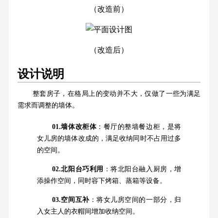
（改造前）
（改造后）
设计说明
整套房子，在格局上的变动并不大，仅做了一些为满足
需求而调整的墙体。
01.墙体改柜体
：餐厅的整墙餐边柜，是将
女儿房的墙体改成的，满足收纳同时不占用过多
的空间。
02.北阳台巧利用
：将北阳台融入厨房，增
添操作空间，同时容下烤箱、蒸箱等设备。
03.空间互补
：将女儿房空间的一部分，归
入女主人的衣帽间增加收纳空间。