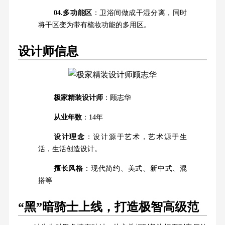
04.多功能区
：卫浴间做成干湿分离，同时
将干区变为带有梳妆功能的多用区。
设计师信息
极家精装设计师
：顾志华
从业年数
：14年
设计理念
：设计源于艺术，艺术源于生
活，生活创造设计。
擅长风格
：现代简约、美式、新中式、混
搭等
“黑”暗骑士上线，打造极智高级范