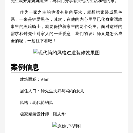
先生就开始娓娓道来，与我们分享有关他的生活和他的家。
作为一家之主的他没有别的要求，就想把家装成黑色
系，一来是钟爱黑色，其次，在他的内心里早已化身童话故
事里的黑暗骑士，就要保护着家里的两个公主。面对这样的
需求和钟先生对家人的一番爱意，我们的设计师又是怎么成
全的呢，一起往下看吧！
案例信息
建筑面积：94㎡
居住人口：钟先生夫妇与4岁的女儿
风格：现代简约风
极家精装设计师：顾志华