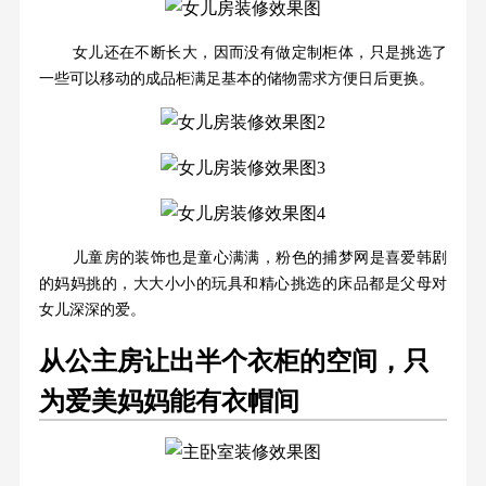
女儿还在不断长大，因而没有做定制柜体，只是挑选了
一些可以移动的成品柜满足基本的储物需求方便日后更换。
儿童房的装饰也是童心满满，粉色的捕梦网是喜爱韩剧
的妈妈挑的，大大小小的玩具和精心挑选的床品都是父母对
女儿深深的爱。
从公主房让出半个衣柜的空间，只
为爱美妈妈能有衣帽间