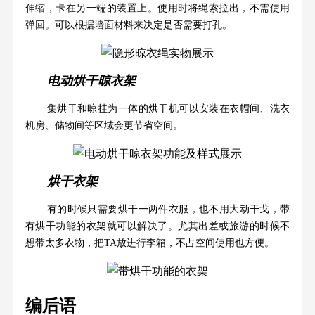
伸缩，卡在另一端的装置上。使用时将绳索拉出，不需使用
弹回。可以根据墙面材料来决定是否需要打孔。
电动烘干晾衣架
集烘干和晾挂为一体的烘干机可以安装在衣帽间、洗衣
机房、储物间等区域会更节省空间。
烘干衣架
有的时候只需要烘干一两件衣服，也不用大动干戈，带
有烘干功能的衣架就可以解决了。尤其出差或旅游的时候不
想带太多衣物，把TA放进行李箱，不占空间使用也方便。
编后语