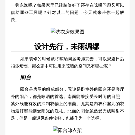
一劳永逸呢？如果家里已经装修好了还存在晾晒问题又可以
借助哪些工具呢？针对以上的问题，今天就来带你一起解
决。
设计先行，未雨绸缪
如果装修的时候就将晾晒问题考虑完善，可以规避日后
很多烦恼。那么家中可以用来晾晒的空间又有哪些呢？
阳台
阳台是房屋的组成部分，无论是卧室外的阳台还是客厅
外的阳台，都是晾晒的首选。
南面能够接受长时间的日照，
紫外线能有效的抑制衣物上的细菌。尤其是内衣和婴儿的衣
物最好都能接受阳光的洗礼。北面的阳台虽然受光线照射不
足，但是一般通风条件较好，也能作为一个选择。