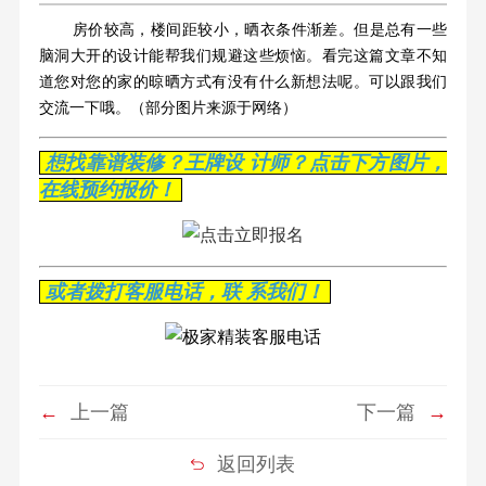
房价较高，楼间距较小，晒衣条件渐差。但是总有一些
脑洞大开的设计能帮我们规避这些烦恼。看完这篇文章不知
道您对您的家的晾晒方式有没有什么新想法呢。可以跟我们
交流一下哦。
（部分图片来源于网络）
想找靠谱装修？王牌设 计师？点击下方图片，
在线预约报价！
或者拨打客服电话，联 系我们！
←
上一篇
下一篇
→
返回列表