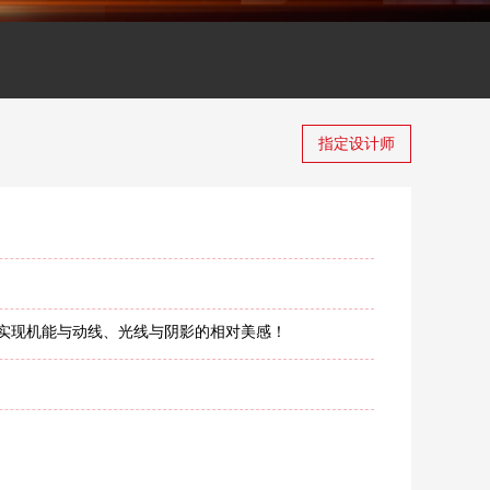
指定设计师
实现机能与动线、光线与阴影的相对美感！