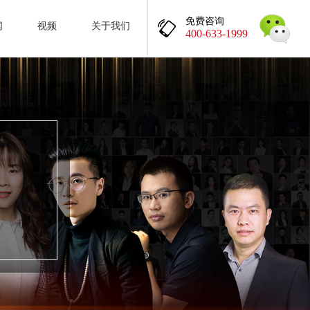
免费咨询
闻
视频
关于我们
400-633-1999