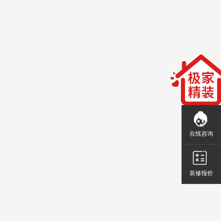
在线咨询
装修报价