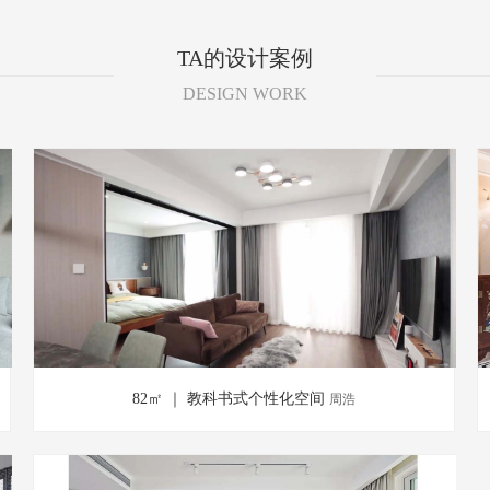
TA的设计案例
DESIGN WORK
82㎡ ｜ 教科书式个性化空间
周浩