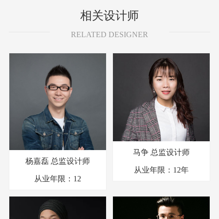
相关设计师
RELATED DESIGNER
马争
总监设计师
杨嘉磊
总监设计师
从业年限：
12年
从业年限：
12