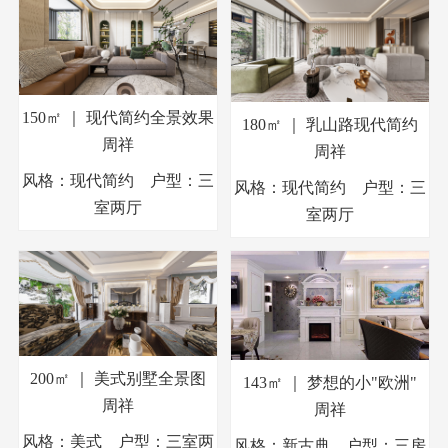
150㎡ ｜ 现代简约全景效果
180㎡ ｜ 乳山路现代简约
周祥
周祥
风格：现代简约 户型：三
风格：现代简约 户型：三
室两厅
室两厅
200㎡ ｜ 美式别墅全景图
143㎡ ｜ 梦想的小"欧洲"
周祥
周祥
风格：美式 户型：三室两
风格：新古典 户型：三房