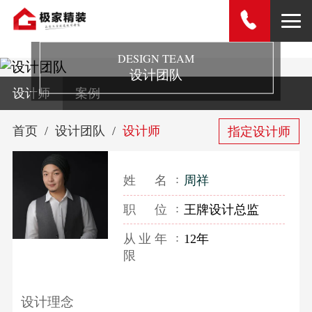
DESIGN TEAM
设计团队
设计师
案例
首页
设计团队
设计师
指定设计师
姓名
周祥
职位
王牌设计总监
从业年
12年
限
设计理念