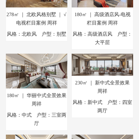
278㎡ ｜ 北欧风格别墅 ｜ √
180㎡ ｜ 高级酒店风-电视
电视栏目案例
周祥
栏目案例
周祥
风格：北欧风 户型：别墅
风格：高级酒店风 户型：
大平层
230㎡ ｜ 新中式全景效果
周祥
180㎡ ｜ 华丽中式全景效果
风格：新中式 户型：四室
周祥
两厅
风格：中式 户型：三室两
厅