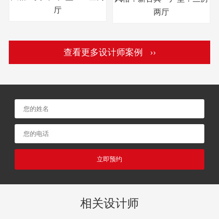
厅
两厅
查看更多设计师案例 ››
立即预约
相关设计师