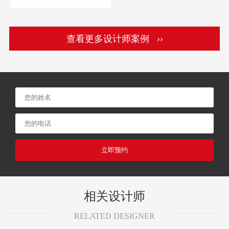
查看更多设计师案例 ››
立即预约
相关设计师
RELATED DESIGNER