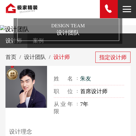
DESIGN TEAM
设计团队
设计师
案例
首页
设计团队
设计师
指定设计师
姓名
朱友
职位
首席设计师
从业年
7年
限
设计理念