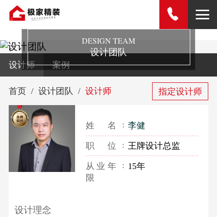
DESIGN TEAM
设计团队
设计师
案例
首页
设计团队
设计师
指定设计师
姓名
李健
职位
王牌设计总监
从业年
15年
限
设计理念