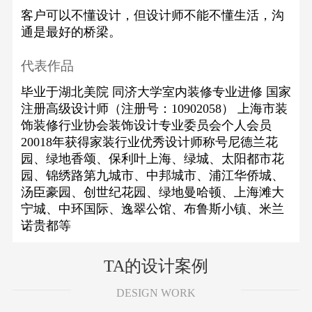
客户可以不懂设计，但设计师不能不懂生活，沟
通是最好的桥梁。
代表作品
毕业于湖北美院 同济大学室内装修专业进修 国家
注册高级设计师（注册号：10902058） 上海市装
饰装修行业协会装饰设计专业委员会个人会员
20018年获得家装行业优秀设计师称号尼德兰花
园、绿地香颂、保利叶上海、绿城、太阳都市花
园、锦绣路第九城市、中邦城市、浦江华侨城、
汤臣豪园、创世纪花园、绿地曼哈顿、上海滩大
宁城、中环国际、逸翠公馆、布鲁斯小镇、米兰
诺贵都等
TA的设计案例
DESIGN WORK