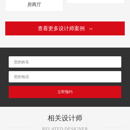
房两厅
查看更多设计师案例 ››
立即预约
相关设计师
RELATED DESIGNER