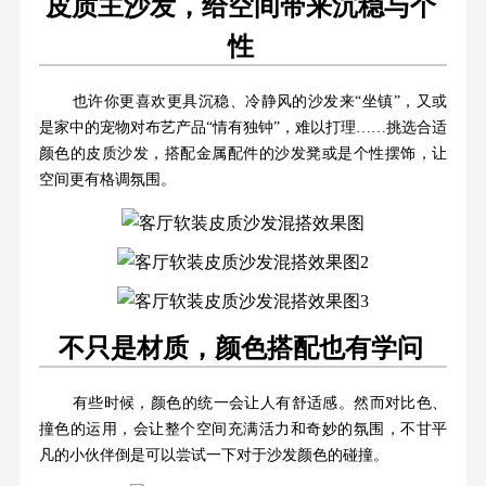
皮质主沙发，给空间带来沉稳与个
性
也许你更喜欢更具沉稳、冷静风的沙发来“坐镇”，又或
是家中的宠物对布艺产品“情有独钟”，难以打理……挑选合适
颜色的皮质沙发，搭配金属配件的沙发凳或是个性摆饰，让
空间更有格调氛围。
不只是材质，颜色搭配也有学问
有些时候，颜色的统一会让人有舒适感。然而对比色、
撞色的运用，会让整个空间充满活力和奇妙的氛围，不甘平
凡的小伙伴倒是可以尝试一下对于沙发颜色的碰撞。