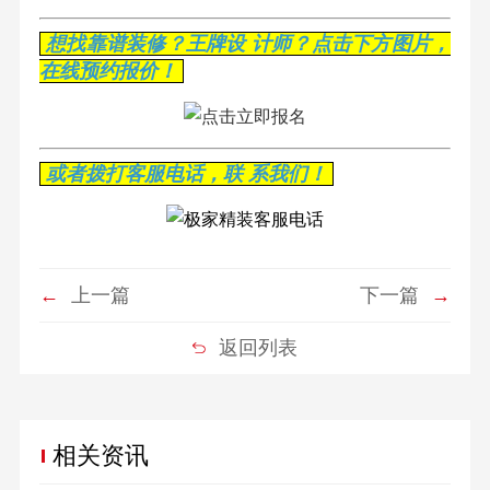
想找靠谱装修？王牌设 计师？点击下方图片，
在线预约报价！
或者拨打客服电话，联 系我们！
←
上一篇
下一篇
→
返回列表
相关资讯