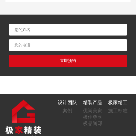
立即预约
设计团队
精装产品
极家精工
案例
优尚美家
施工标准
极佳尊享
极品尚邸