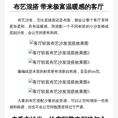
布艺混搭 带来极富温暖感的客厅
布艺沙发，无论是绒面还是布面，都会让整个客厅变得
更加柔和、具有温暖感。而搭配一个不同材质的小沙发椅或
是副沙发，会让空间更有风情。
藤编或是木质的材质更有清新自然感，妥妥的ins范。
大量的布艺搭配少量的皮质感，可以让空间增添一些质
感和格调，但也不会让空间氛围变得过于严肃。