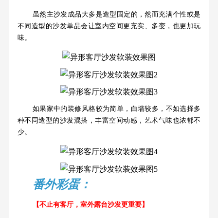
虽然主沙发成品大多是造型固定的，然而充满个性或是
不同造型的沙发单品会让室内空间更充实、多变，也更加玩
味。
如果家中的装修风格较为简单，白墙较多，不如选择多
种不同造型的沙发混搭，丰富空间动感，艺术气味也浓郁不
少。
番外彩蛋：
【不止有客厅，室外露台沙发更重要】