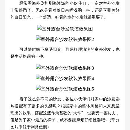
经常看海外剧和刷海滩游的小伙伴们，一定对室外沙发
非常熟悉了。无论是看着落日余晖浅酌一杯，还是享受美好
的白日阳光，一个舒适、好看的室外沙发就很重要了。
可以随时躺下享受阳光、且易打理清洗的室外沙发，也
是生活格调的一种。
看了这么多不同的沙发，各位小伙伴们对家中的沙发选
购搭配有了更多的灵感呢？根据家中的整体风格和未来想呈
现出的效果，搭配这些作为基础的“大件”，也要费一番功夫，
但是为了家中最后的样子，就不要嫌麻烦仔细挑选吧~
（
部分
图片来源于网路侵删
）