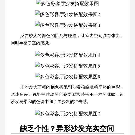
反差较大的颜色的搭配与碰撞，让室内空间具有张力，
同时丰富了室内感觉。
主沙发大面积的艳色搭配副沙发椅略沉稳平淡的色彩，
形成反差。视野中跳动的色彩给感官带来不一样的体验，副
沙发椅柔和的色调中和了主沙发的冲击感。
缺乏个性？异形沙发充实空间