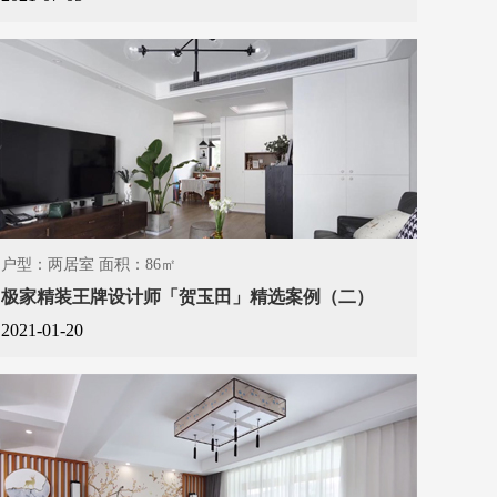
户型：两居室 面积：86㎡
极家精装王牌设计师「贺玉田」精选案例（二）
2021-01-20