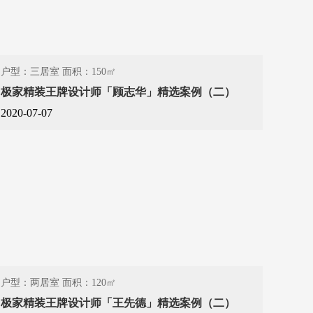
户型：三居室 面积：150㎡
极家精装王牌设计师「顾志华」精选案例（二）
2020-07-07
户型：两居室 面积：120㎡
极家精装王牌设计师「王先德」精选案例（二）