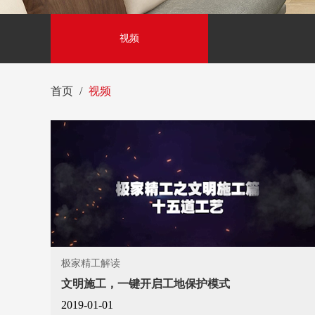
视频
首页
视频
极家精工解读
文明施工，一键开启工地保护模式
2019-01-01