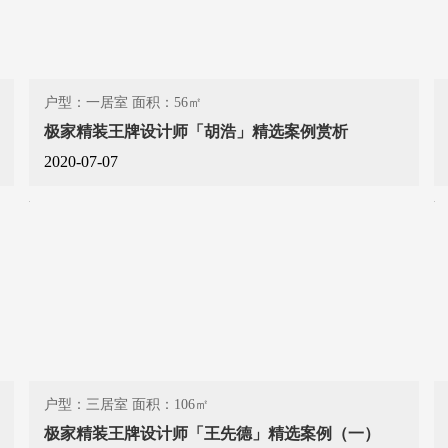
户型：一居室 面积：56㎡
极家精装王牌设计师「胡浩」精选案例赏析
2020-07-07
户型：三居室 面积：106㎡
极家精装王牌设计师「王先德」精选案例（一）