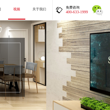
免费咨询
闻
视频
关于我们
400-633-1999