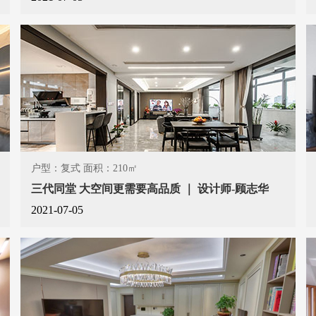
户型：复式 面积：210㎡
三代同堂 大空间更需要高品质 ｜ 设计师-顾志华
2021-07-05