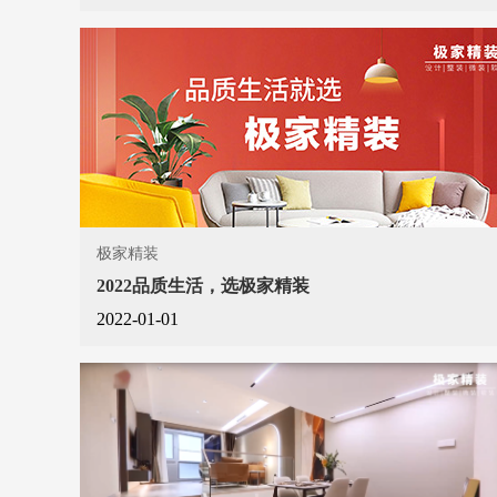
极家精装
2022品质生活，选极家精装
2022-01-01