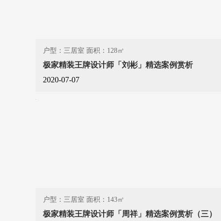
户型：三居室 面积：128㎡
极家精装王牌设计师「刘彬」精选案例赏析
2020-07-07
户型：三居室 面积：143㎡
极家精装王牌设计师「周祥」精选案例赏析（三）