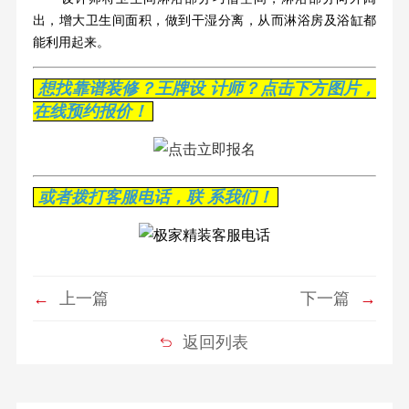
出，增大卫生间面积，做到干湿分离，从而淋浴房及浴缸都
能利用起来。
想找靠谱装修？王牌设 计师？点击下方图片，
在线预约报价！
或者拨打客服电话，联 系我们！
←
上一篇
下一篇
→
返回列表