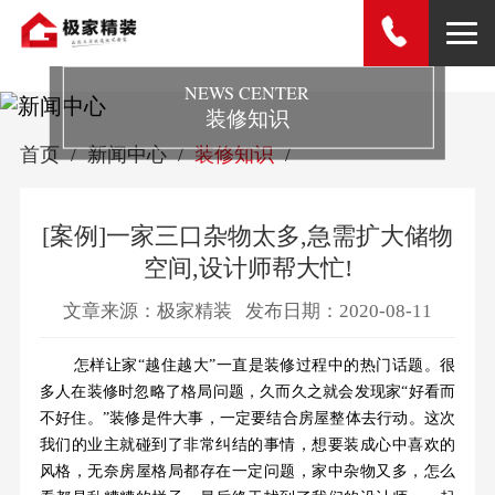
NEWS CENTER
装修知识
首页
新闻中心
装修知识
[案例]一家三口杂物太多,急需扩大储物
空间,设计师帮大忙!
文章来源：极家精装
发布日期：2020-08-11
怎样让家“越住越大”一直是装修过程中的热门话题。很
多人在装修时忽略了格局问题，久而久之就会发现家“好看而
不好住。”装修是件大事，一定要结合房屋整体去行动。这次
我们的业主就碰到了非常纠结的事情，想要装成心中喜欢的
风格，无奈房屋格局都存在一定问题，家中杂物又多，怎么