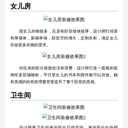
女儿房
因女儿衣物较多，且原有卧室墙体较厚，设计师打掉原
有厚墙体，新砌单墙，卧室空间增大，定制衣柜，满足女儿
存放更多衣物的需求。
对应床的部分墙面也没有浪费，设计师打造一面墙的装
饰性多层储物柜，平日里女儿的书本和摆件都可以存放。颇
有质感的棕色纹理窗帘更提升了整个卧室的质感。
卫生间
设计师将卫生间淋浴部分巧借空间，淋浴部分向外阔