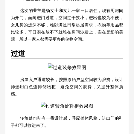
这次的业主是杨女士和女儿一家三口居住，现有厨房间
为开门，面向进门过道，空间过于狭小，进出也较为不便，
女儿房的进深不够，难以满足日常起居需求，衣物等用品都
比较多，平日实在放不下就堆在房间沙发上，实在是影响美
观，所以一家人都需要更多的储物空间。
过道
房屋入户通道较长，按照原始户型空间较为浪费，设计
师选用白色连排储物柜，避免空间的浪费，又提升整体质
感。
转角处也别有一番设计感，呼应整体风格，进出门的鞋
子都可以收进来了。