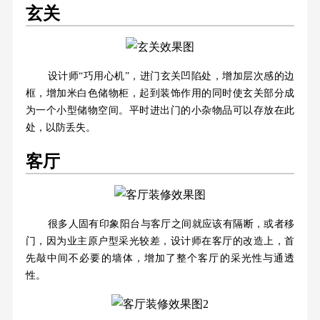
玄关
设计师“巧用心机”，进门玄关凹陷处，增加层次感的边
框，增加米白色储物柜，起到装饰作用的同时使玄关部分成
为一个小型储物空间。平时进出门的小杂物品可以存放在此
处，以防丢失。
客厅
很多人固有印象阳台与客厅之间就应该有隔断，或者移
门，因为业主原户型采光较差，设计师在客厅的改造上，首
先敲中间不必要的墙体，增加了整个客厅的采光性与通透
性。