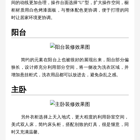
间的动线更加合理，操作台面选择“U”型，扩大操作空间，橱
柜材质用白色烤漆面板，与整体配色更协调，便于打理的同
时让居家环境更协调。
阳台
简约的元素在阳台上也被很好的展现出来，阳台部分偏
狭长，设计师充分利用部分空间，将一侧改为洗衣区域，并
增加悬挂柜式，洗衣用品都可以放进去，避免杂乱之感。
主卧
另外衣柜选择上天入地式，更大程度的利用卧室空间，
美式双人床，简约床头柜，搭配别致的灯具，很是惬意，同
时又充满温馨。