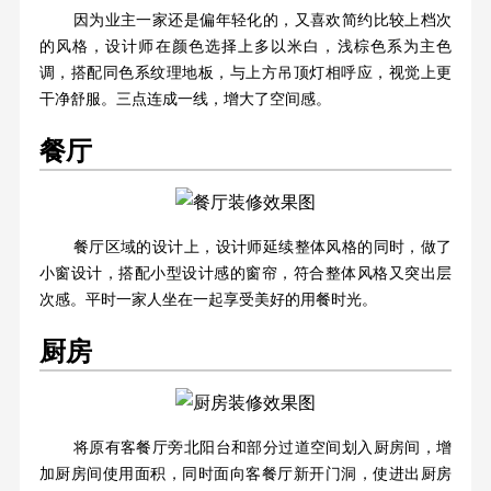
因为业主一家还是偏年轻化的，又喜欢简约比较上档次
的风格，设计师在颜色选择上多以米白，浅棕色系为主色
调，搭配同色系纹理地板，与上方吊顶灯相呼应，视觉上更
干净舒服。三点连成一线，增大了空间感。
餐厅
餐厅区域的设计上，设计师延续整体风格的同时，做了
小窗设计，搭配小型设计感的窗帘，符合整体风格又突出层
次感。平时一家人坐在一起享受美好的用餐时光。
厨房
将原有客餐厅旁北阳台和部分过道空间划入厨房间，增
加厨房间使用面积，同时面向客餐厅新开门洞，使进出厨房