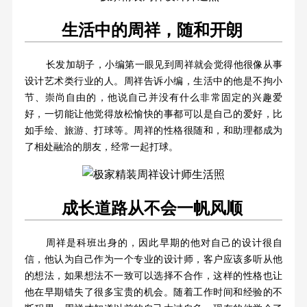
生活中的周祥，随和开朗
长发加胡子，小编第一眼见到周祥就会觉得他很像从事
设计艺术类行业的人。周祥告诉小编，生活中的他是不拘小
节、崇尚自由的，他说自己并没有什么非常固定的兴趣爱
好，一切能让他觉得放松愉快的事都可以是自己的爱好，比
如手绘、旅游、打球等。周祥的性格很随和，和助理都成为
了相处融洽的朋友，经常一起打球。
成长道路从不会一帆风顺
周祥是科班出身的，因此早期的他对自己的设计很自
信，他认为自己作为一个专业的设计师，客户应该多听从他
的想法，如果想法不一致可以选择不合作，这样的性格也让
他在早期错失了很多宝贵的机会。随着工作时间和经验的不