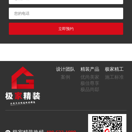
立即预约
设计团队
精装产品
极家精工
案例
优尚美家
施工标准
极佳尊享
极品尚邸