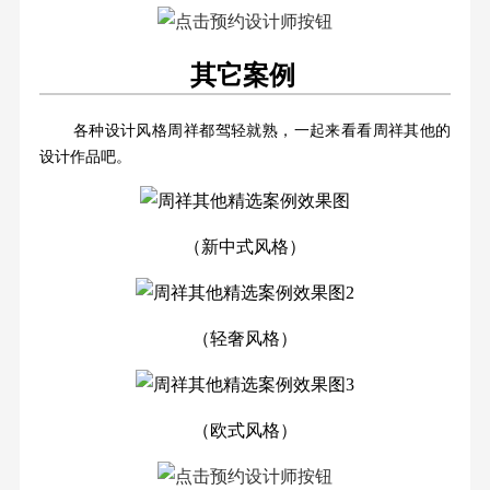
其它案例
各种设计风格周祥都驾轻就熟，一起来看看周祥其他的
设计作品吧。
（新中式风格）
（轻奢风格）
（欧式风格）