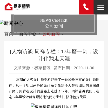
NEWS CENTER
公司新闻
首页
新闻中心
公司新闻
[人物访谈]周祥专栏：17年磨一剑，设
计伴我走天涯
文章来源：极家精装
发布日期：2020-11-30
本期的人气设计师专栏迎来了一位经验丰富的设计师周
祥，从一个初出茅庐的设计系学生到今天带领团队的资深设
计师，周祥在设计的道路上走过了17年。周祥告诉我们，在
这17年里设计就像跟随他的尚方宝剑，陪伴他走天涯。