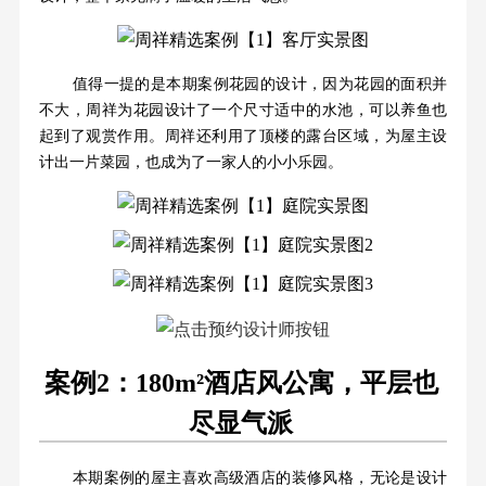
值得一提的是本期案例花园的设计，因为花园的面积并
不大，周祥为花园设计了一个尺寸适中的水池，可以养鱼也
起到了观赏作用。周祥还利用了顶楼的露台区域，为屋主设
计出一片菜园，也成为了一家人的小小乐园。
案例2：180m²酒店风公寓，平层也
尽显气派
本期案例的屋主喜欢高级酒店的装修风格，无论是设计