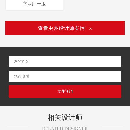
室两厅一卫
查看更多设计师案例 ››
立即预约
相关设计师
RELATED DESIGNER