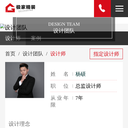
DESIGN TEAM
设计团队
设计师
案例
首页
设计团队
设计师
指定设计师
姓名
杨硕
职位
总监设计师
从业年
7年
限
设计理念