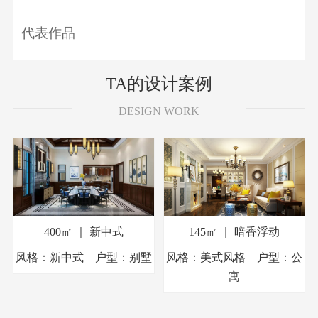
代表作品
TA的设计案例
DESIGN WORK
400㎡ ｜ 新中式
145㎡ ｜ 暗香浮动
风格：新中式 户型：别墅
风格：美式风格 户型：公
寓