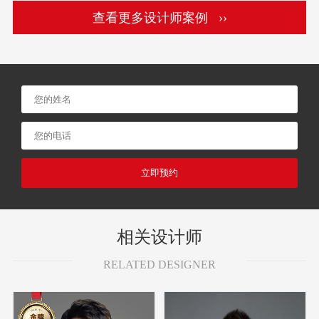
查看更多设计师案例 ››
立即预约
相关设计师
RELATED DESIGNER