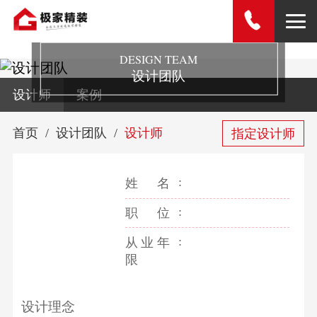
DESIGN TEAM
设计团队
设计师
案例
首页
设计团队
设计师
指定设计师
姓名
职位
从业年
限
设计理念