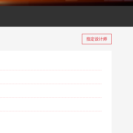
指定设计师