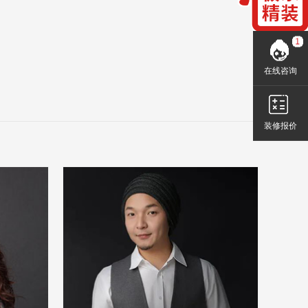
在线咨询
装修报价