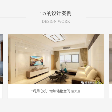
TA的设计案例
DESIGN WORK
"巧用心机" 增加储物空间
凌大卫