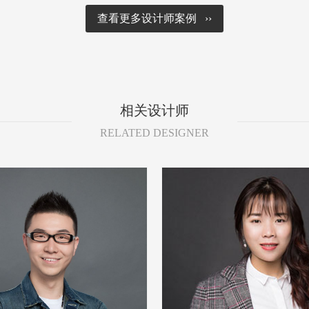
查看更多设计师案例 ››
相关设计师
RELATED DESIGNER