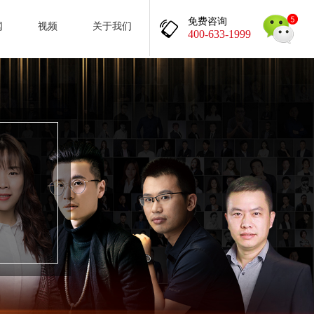
免费咨询
闻
视频
关于我们
400-633-1999