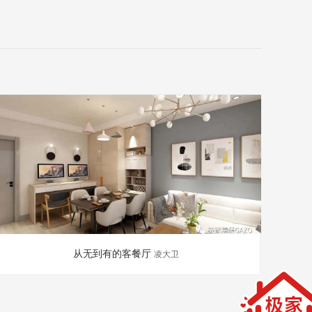
从无到有的客餐厅
凌大卫