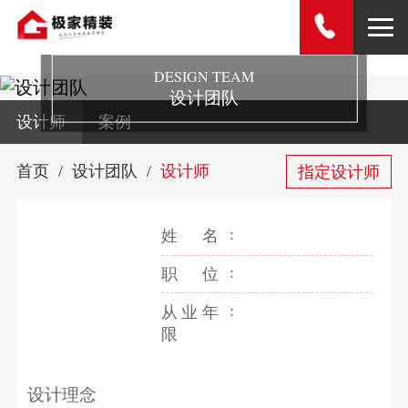
DESIGN TEAM
设计团队
设计师
案例
首页
设计团队
设计师
指定设计师
姓名
职位
从业年
限
设计理念