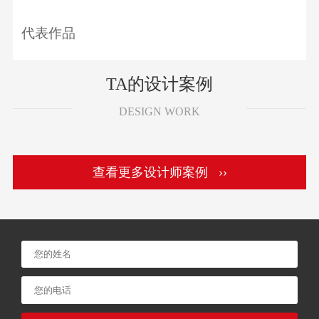
代表作品
TA的设计案例
DESIGN WORK
查看更多设计师案例 ››