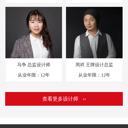
马争
总监设计师
周祥
王牌设计总监
从业年限：
12年
从业年限：
12年
查看更多设计师 ››