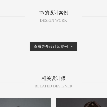
TA的设计案例
DESIGN WORK
查看更多设计师案例 ››
相关设计师
RELATED DESIGNER