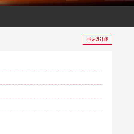
指定设计师