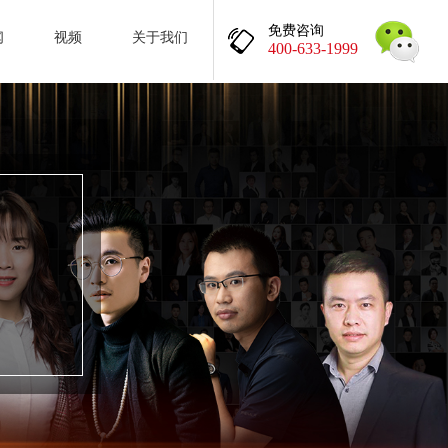
免费咨询
闻
视频
关于我们
400-633-1999