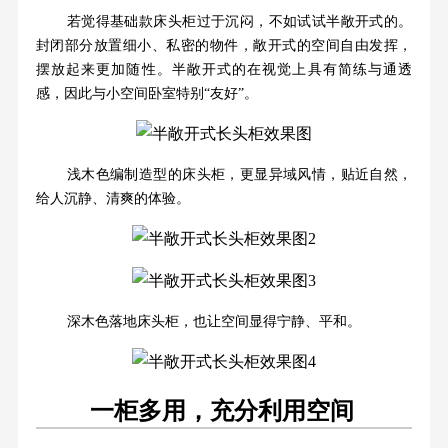
若觉得基础款床头柜过于沉闷，不如试试半敞开式的。
封闭部分放置细小、私密的物件，敞开式的空间自由发挥，
摆放起来更加随性。半敞开式的在视觉上具有简练与通透
感，因此与小空间卧室特别“友好”。
浅木色编制造型的床头柜，更显异域风情，贴近自然，
给人沉静、清爽的体验。
深木色落地床头柜，也让空间显得宁静、平和。
一柜多用，充分利用空间