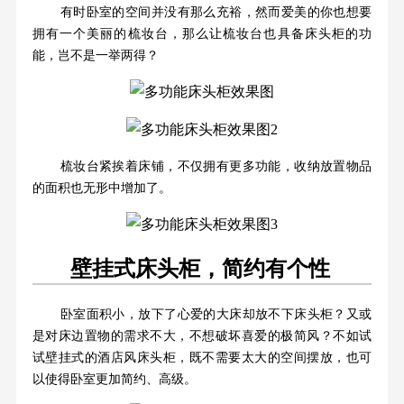
有时卧室的空间并没有那么充裕，然而爱美的你也想要
拥有一个美丽的梳妆台，那么让梳妆台也具备床头柜的功
能，岂不是一举两得？
梳妆台紧挨着床铺，不仅拥有更多功能，收纳放置物品
的面积也无形中增加了。
壁挂式床头柜，简约有个性
卧室面积小，放下了心爱的大床却放不下床头柜？又或
是对床边置物的需求不大，不想破坏喜爱的极简风？不如试
试壁挂式的酒店风床头柜，既不需要太大的空间摆放，也可
以使得卧室更加简约、高级。