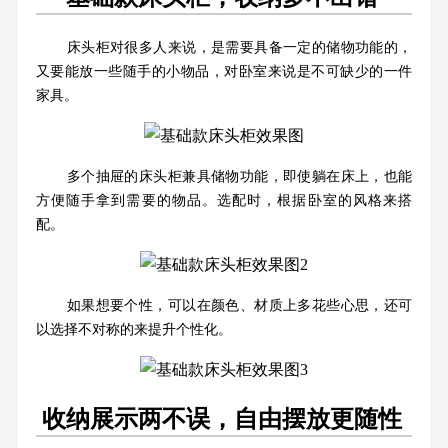
床头柜对很多人来说，是需要具备一定的储物功能的，
又要能放一些随手的小物品，对卧室来说是不可缺少的一件
家具。
多个抽屉的床头柜兼具储物功能，即使躺在床上，也能
方便随手拿到需要的物品。选配时，根据卧室的风格来搭
配。
如果想要个性，可以在颜色、材质上多花些心思，还可
以选择不对称的来提升个性化。
收纳展示两不误，自由摆放更随性