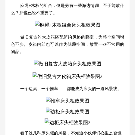
麻绳+木板的组合，倒是另有一番海边情调，至于能放什
么？那也已经不重要了。
做旧复古的大皮箱搭配简约风格的卧室，为整个空间增
色不少。皮箱内部也可以作为储藏空间，放置一些不常用的
物品。
一个边桌、一个推车……都能成为床头的一道风景线。
看了这几种床头柜的风格，不知道小伙伴们心里是否也