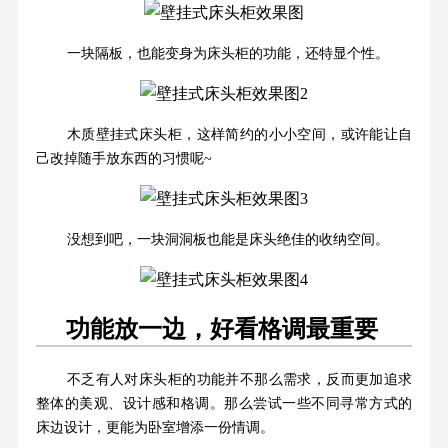
一块隔板，也能变身为床头柜的功能，还特显个性。
木质壁挂式床头柜，这样简约的小小空间，或许能让自
己改掉随手放东西的习惯呢~
没想到吧，一块洞洞板也能是床头绝佳的收纳空间。
功能放一边，好看格调最重要
不乏有人对床头柜的功能并不那么需求，反而更加追求
整体的美观、设计感和格调。那么尝试一些不同寻常方式的
床边设计，更能为卧室增添一份情调。