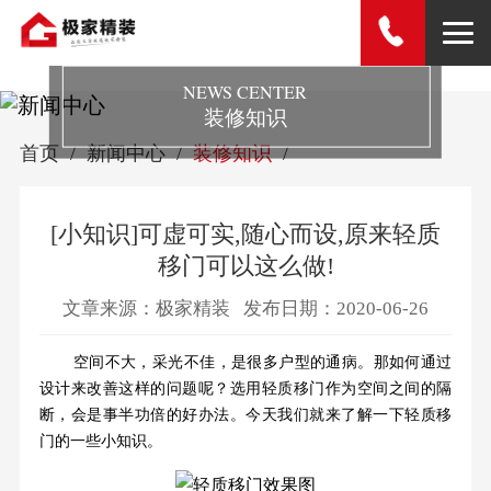
NEWS CENTER
装修知识
首页
新闻中心
装修知识
[小知识]可虚可实,随心而设,原来轻质
移门可以这么做!
文章来源：极家精装
发布日期：2020-06-26
空间不大，采光不佳，是很多户型的通病。那如何通过
设计来改善这样的问题呢？选用轻质移门作为空间之间的隔
断，会是事半功倍的好办法。今天我们就来了解一下轻质移
门的一些小知识。