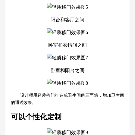
阳台和客厅之间
卧室和衣帽间之间
卧室和阳台之间
设计师用轻质移门打造成卫生间的三面墙，增加卫生间
的通透效果。
可以个性化定制