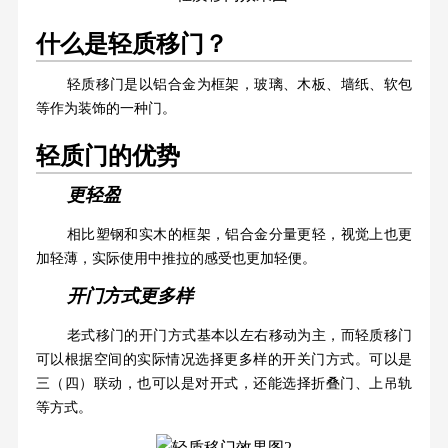
什么是轻质移门？
轻质移门是以铝合金为框架，玻璃、木板、墙纸、软包
等作为装饰的一种门。
轻质门的优势
更轻盈
相比塑钢和实木的框架，铝合金分量更轻，视觉上也更
加轻薄，实际使用中推拉的感受也更加轻便。
开门方式更多样
老式移门的开门方式基本以左右移动为主，而轻质移门
可以根据空间的实际情况选择更多样的开关门方式。可以是
三（四）联动，也可以是对开式，还能选择折叠门、上吊轨
等方式。