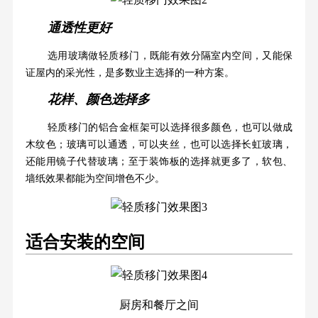
通透性更好
选用玻璃做轻质移门，既能有效分隔室内空间，又能保
证屋内的采光性，是多数业主选择的一种方案。
花样、颜色选择多
轻质移门的铝合金框架可以选择很多颜色，也可以做成
木纹色；玻璃可以通透，可以夹丝，也可以选择长虹玻璃，
还能用镜子代替玻璃；至于装饰板的选择就更多了，软包、
墙纸效果都能为空间增色不少。
适合安装的空间
厨房和餐厅之间