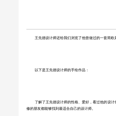
王先德设计师还给我们浏览了他曾做过的一套简欧
以下是王先德设计师的手绘作品：
了解了王先德设计师的性格、爱好，看过他的设计
修的朋友都能够找到最适合自己的设计师。