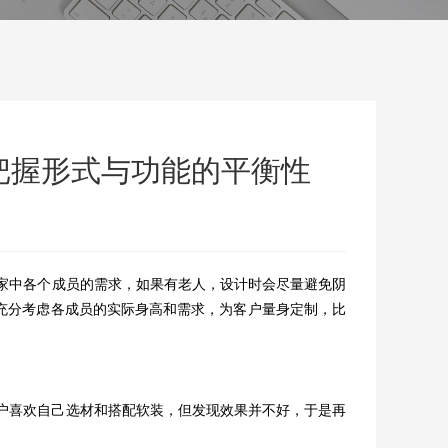
把握形式与功能的平衡性
家中各个成员的需求，如果有老人，设计时会尽量避免阴
充分考虑各成员的实际身高和需求，为客户量身定制，比
户喜欢自己选材和搭配软装，但发现效果并不好，于是再