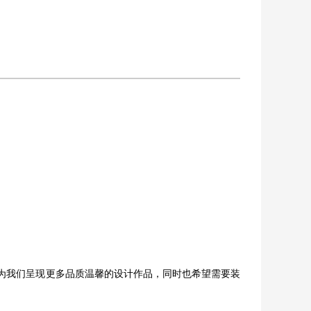
为我们呈现更多品质温馨的设计作品，同时也希望需要装