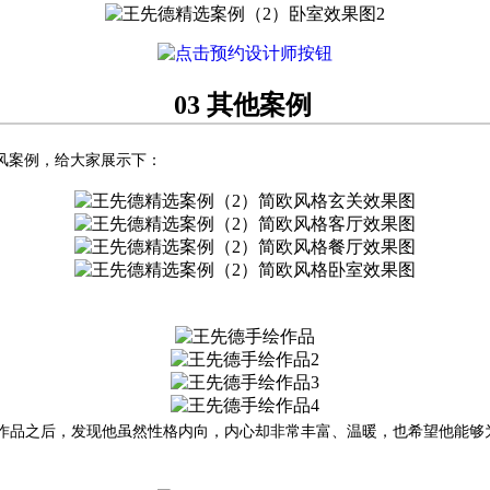
03 其他案例
风案例，给大家展示下：
作品之后，发现他虽然性格内向，内心却非常丰富、温暖，也希望他能够