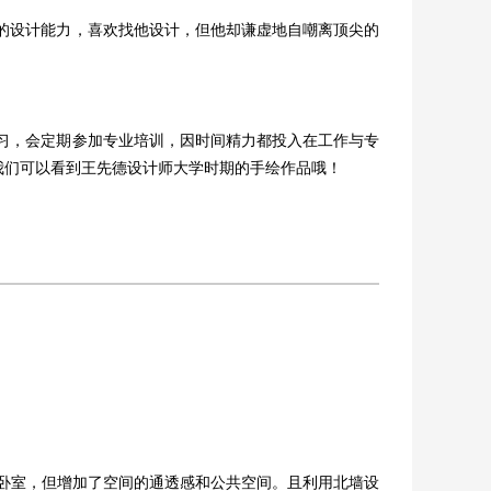
的设计能力，喜欢找他设计，但他却谦虚地自嘲离顶尖的
习，会定期参加专业培训，因时间精力都投入在工作与专
我们可以看到王先德设计师大学时期的手绘作品哦！
间卧室，但增加了空间的通透感和公共空间。且利用北墙设