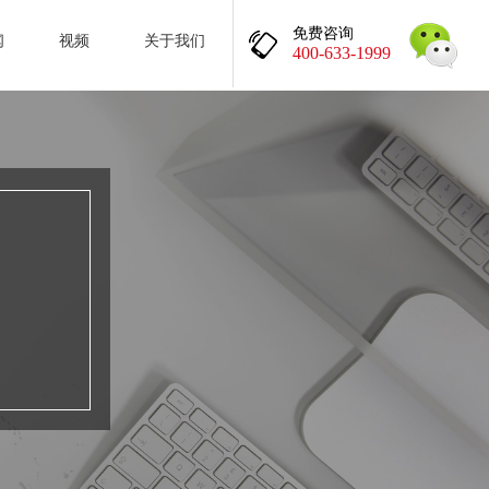
免费咨询
闻
视频
关于我们
400-633-1999