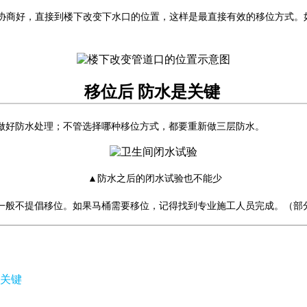
协商好，直接到楼下改变下水口的位置，这样是最直接有效的移位方式。
移位后 防水是关键
做好防水处理；不管选择哪种移位方式，都要重新做三层防水。
▲防水之后的闭水试验也不能少
一般不提倡移位。如果马桶需要移位，记得找到专业施工人员完成。（部
关键