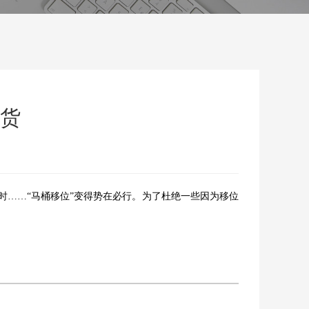
干货
……“马桶移位”变得势在必行。为了杜绝一些因为移位