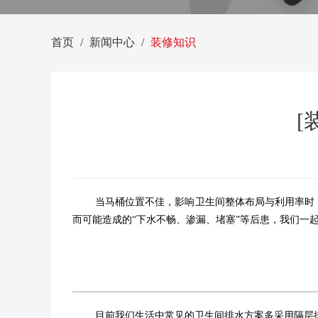
首页
新闻中心
装修知识
[
当马桶位置不佳，影响卫生间整体布局与利用率时
而可能造成的“下水不畅、渗漏、堵塞”等后患，我们一
目前我们生活中常见的卫生间排水方案多采用隔层