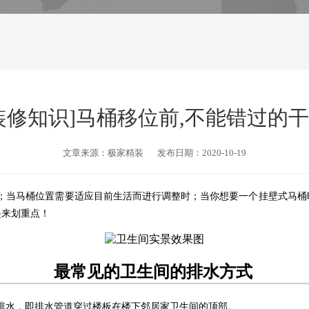
装修知识]马桶移位前,不能错过的
文章来源：极家精装
发布日期：2020-10-19
；当马桶位置需要适应目前生活而进行调整时；当你想要一个挂壁式马桶时
起来划重点！
最常见的卫生间的排水方式
排水，即排水管道穿过楼板在楼下邻居家卫生间的顶部。