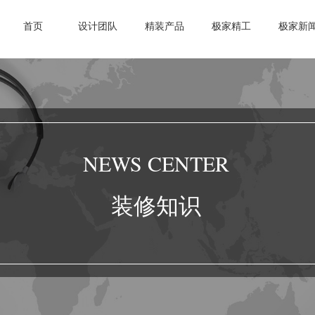
首页
设计团队
精装产品
极家精工
极家新
NEWS CENTER
装修知识