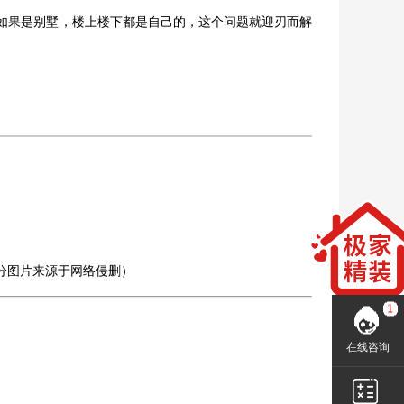
如果是别墅，楼上楼下都是自己的，这个问题就迎刃而解
分图片来源于网络侵删）
在线咨询