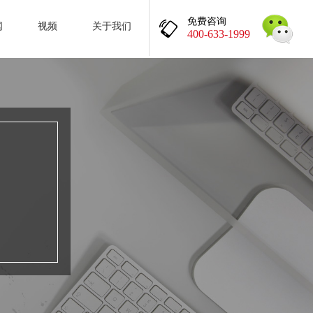
免费咨询
闻
视频
关于我们
400-633-1999