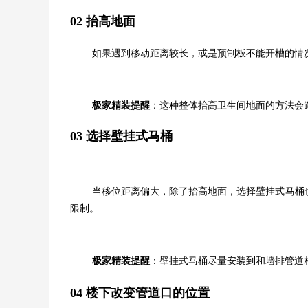
02
抬高地面
如果遇到移动距离较长，或是预制板不能开槽的情
极家精装提醒
：这种整体抬高卫生间地面的方法会
03 选择壁挂式马桶
当移位距离偏大，除了抬高地面，选择壁挂式马桶
限制。
极家精装提醒
：壁挂式马桶尽量安装到和墙排管道
04
楼下改变管道口的位置