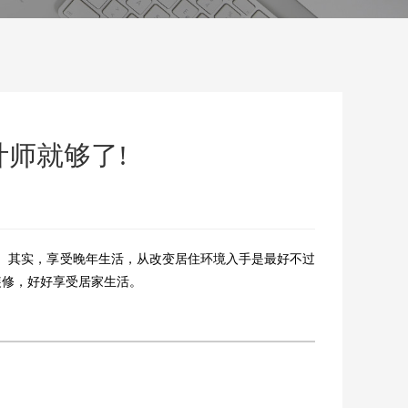
计师就够了!
。其实，享受晚年生活，从改变居住环境入手是最好不过
装修，好好享受居家生活。