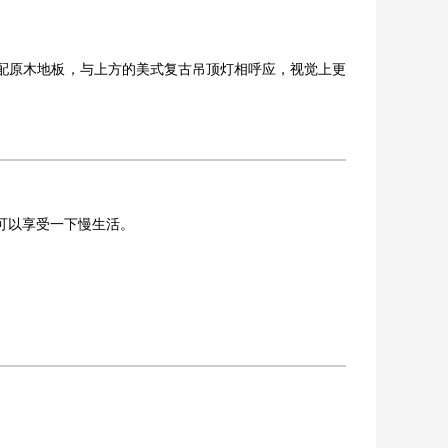
配原木地板，与上方的美式复古吊顶灯相呼应，视觉上更
可以享受一下慢生活。