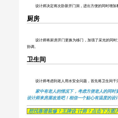
设计师决定将次卧新开门洞，进出方便的同时增加
厨房
设计师将厨房开门更换为移门，加强了采光的同时
协调。
卫生间
设计师考虑到老人用水安全问题，首先将卫生间干
家中有老人的情况下，考虑方便老人的同时
设计师来房屋改造吧！相信一个贴心有温度的设
想找靠谱装修？王牌设 计师？点击下方图