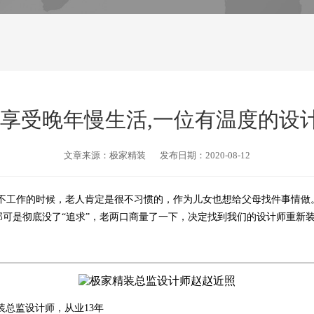
妈享受晚年慢生活,一位有温度的设
文章来源：极家精装
发布日期：2020-08-12
不工作的时候，老人肯定是很不习惯的，作为儿女也想给父母找件事情做
可是彻底没了“追求”，老两口商量了一下，决定找到我们的设计师重新
装总监设计师，从业13年