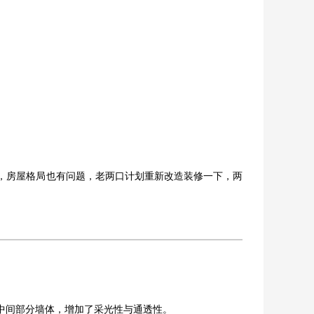
，房屋格局也有问题，老两口计划重新改造装修一下，两
中间部分墙体，增加了采光性与通透性。