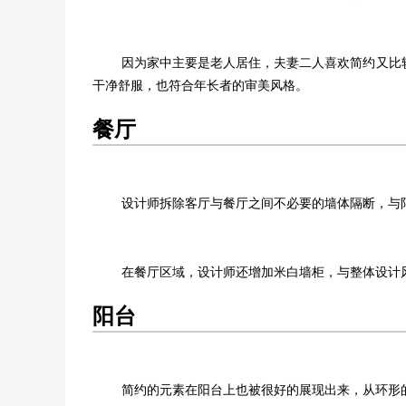
因为家中主要是老人居住，夫妻二人喜欢简约又比
干净舒服，也符合年长者的审美风格。
餐厅
设计师拆除客厅与餐厅之间不必要的墙体隔断，与
在餐厅区域，设计师还增加米白墙柜，与整体设计
阳台
简约的元素在阳台上也被很好的展现出来，从环形