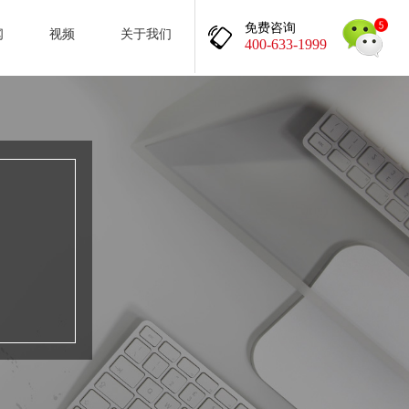
免费咨询
闻
视频
关于我们
400-633-1999