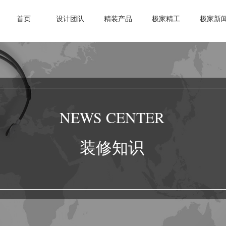
首页
设计团队
精装产品
极家精工
极家新
NEWS CENTER
装修知识