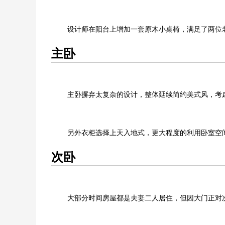
设计师在阳台上增加一套原木小桌椅，满足了两位
主卧
主卧摒弃太复杂的设计，整体延续简约美式风，考
另外衣柜选择上天入地式，更大程度的利用卧室空
次卧
大部分时间房屋都是夫妻二人居住，但因大门正对