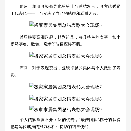
随后，集团各级领导也纷纷上台总结发言，各方优秀员
工代表也一一上台发表了自己的感想和感谢之言。
整场晚宴高潮迭起，精彩纷呈，各具特色的表演，如小
提琴演奏、歌舞、魔术等节目应接不暇。
席间，对于表现突出，业绩卓越的集体与个人做出了表
彰。
个人的辉煌离不开团队的优秀，“最佳团队”称号的获得
也是每位成员的努力和相互协助的结果使然。