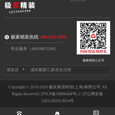
极家精装热线
400-633-1999
售后服务（400-088-5398）
极家精装公众号
浦东极家汇家居生活馆
Copyright © 2019-2026 极友家居科技(上海)有限公司 All
Rights Reserved |
沪ICP备18006468号-2
|
沪公网安备
31011502013054号