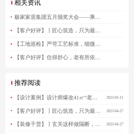
相关资讯
极家家居集团五月颁奖大会——乘风破浪、开拓未来
【客户好评】丨匠心筑造，只为最美相遇，来看看ta们怎么说…
【工地巡检】严苛工艺标准，细微之处见品质！
【客户好评】住得舒心，老有所依，极家用心打造舒适养老房
推荐阅读
【设计案例】设计师爆改41㎡“老破小”，一房变三房，住祖孙三代五口人不拥挤！
2023-05-11
【客户好评】丨匠心筑造，只为最美相遇，来看看ta们怎么说…
2023-04-27
【装修干货】丨玄关这样做隔断，一进门就被惊艳！
2023-04-27