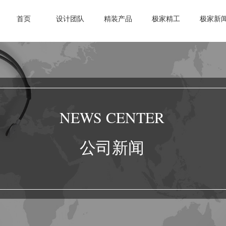
首页
设计团队
精装产品
极家精工
极家新
NEWS CENTER
公司新闻