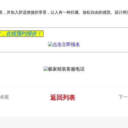
质，并加入舒适便捷的享受，让人有一种归属、放松自由的感觉。设计师
片，在线预约报价！
返回列表
,卓观
下一