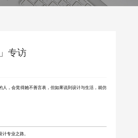
娜」专访
的人，会觉得她不善言表，但如果说到设计与生活，就仿
设计专业之路。