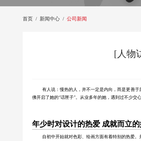
首页
新闻中心
公司新闻
[人物
有人说：慢热的人，并不一定是内向，而是更善于
佛开启了她的“话匣子”。从业多年的她，遇到过不少交
年少时对设计的热爱 成就而立的
自初中开始就对色彩、绘画方面有着特别的热爱。