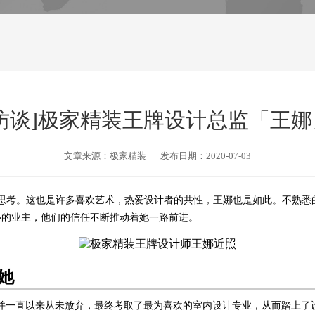
访谈]极家精装王牌设计总监「王
文章来源：极家精装
发布日期：2020-07-03
思考。这也是许多喜欢艺术，热爱设计者的共性，王娜也是如此。不熟悉
心的业主，他们的信任不断推动着她一路前进。
她
并一直以来从未放弃，最终考取了最为喜欢的室内设计专业，从而踏上了