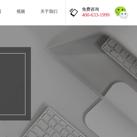
免费咨询
闻
视频
关于我们
400-633-1999