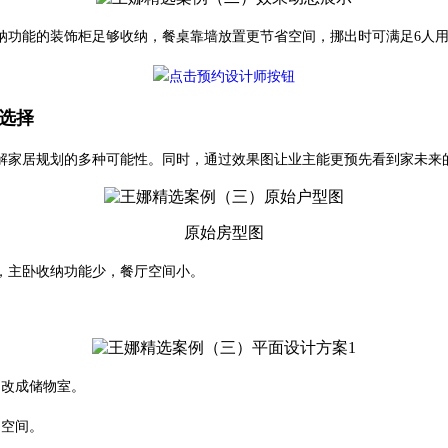
纳功能的装饰柜足够收纳，餐桌靠墙放置更节省空间，挪出时可满足6人
心选择
解家居规划的多种可能性。同时，通过效果图让业主能更预先看到家未来
原始房型图
，主卧收纳功能少，餐厅空间小。
则改成储物室。
物空间。