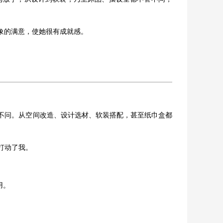
象的满意，使她很有成就感。
不问。从空间改造、设计选材、软装搭配，甚至纸巾盒都
打动了我。
用。