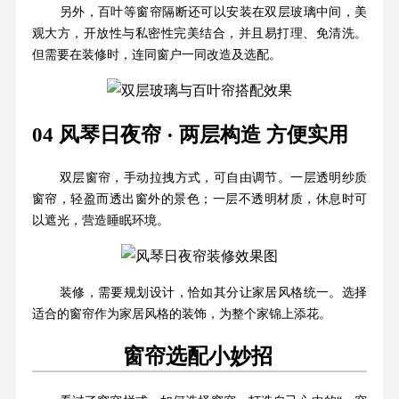
另外，百叶等窗帘隔断还可以安装在双层玻璃中间，美
观大方，开放性与私密性完美结合，并且易打理、免清洗。
但需要在装修时，连同窗户一同改造及选配。
04 风琴日夜帘 · 两层构造 方便实用
双层窗帘，手动拉拽方式，可自由调节。一层透明纱质
窗帘，轻盈而透出窗外的景色；一层不透明材质，休息时可
以遮光，营造睡眠环境。
装修，需要规划设计，恰如其分让家居风格统一。选择
适合的窗帘作为家居风格的装饰，为整个家锦上添花。
窗帘选配小妙招