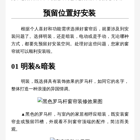
预留位置好安装
根据个人喜好和功能需求选择好窗帘后，就要涉及到安
装问题了。选择明装，还是暗装，电动或是手动，无论哪种
方式，都要先预留好安装空间。处理好这些问题，您家的窗
帘就可以顺利安装啦。
01 明装&暗装
明装，既选择具有装饰效果的罗马杆，如同它的名字，
整体打造一种浪漫的异国情调。
▲黑色的罗马杆，与室内的家居相呼应暗装，既安装窗
帘盒或预留凹槽，外观看不到窗帘顶端的配件，简洁而美
观。