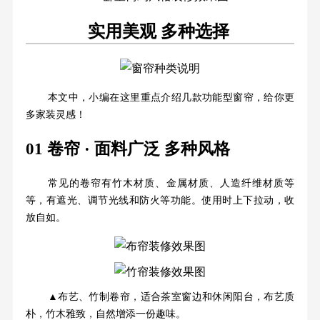
实用美观 多种选择
本文中，小编在这里重点介绍几款功能型窗帘，给你更
多家装灵感！
01 卷帘 · 面料广泛 多种风格
常见的卷帘有竹木材质、金属材质、人造纤维材质等
等，有遮光、调节光线和防火等功能。使用时上下拉动，收
放自如。
▲布艺、竹制卷帘，适合茶室窗边和休闲阳台，布艺质
朴，竹木雅致，自然增添一份趣味。