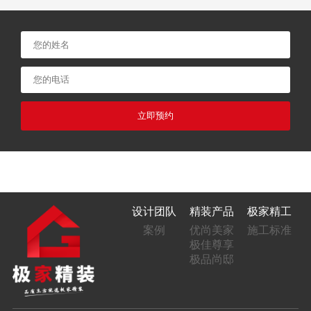
立即预约
设计团队
精装产品
极家精工
案例
优尚美家
施工标准
极佳尊享
极品尚邸