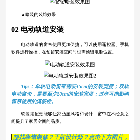
▲暗装的装饰效果
02 电动轨道安装
电动轨道的窗帘使用更加便捷，可以使用遥控器、手机
软件进行操控，在预留安装空间时也需预留电源位置。
Tips
：单轨电动窗帘需要15cm的安装宽度；双轨
电动窗帘，需要至少20cm的安装宽度；过窄可能影响
窗帘使用的流畅性。
软装搭配更能够让家凸显风格和设计，窗帘在不经意之
间提升了家居空间的品质。
想找靠谱装修？王牌设计师？点击下方图片，