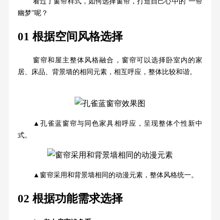
看过了窗帘样式，如何选择窗帘，打造自己心中的“一帘
幽梦”呢？
01 根据空间风格选择
窗帘和屋主整体风格融合，窗帘可以选择卧室内的家
居、床品、背景墙的相同元素，相互呼应，整体比较和谐。
▲孔雀蓝窗帘与同色家具相呼应，呈现整体个性新中
式。
▲窗帘采用和背景墙相同的动漫元素，整体风格统一。
02 根据功能需求选择