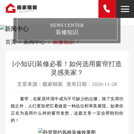
NEWS CENTER
装修知识
首页
新闻中心
装修知识
[小知识]装修必看！如何选用窗帘打造
灵感美家？
文章来源：极家精装
发布日期：2020-11-28
窗帘，在家居环境中成为不可缺少的点缀，除了实用功
能之外，人们更加把它看做是一种品位和审美展现。如果你
正在为选用什么样的窗帘发愁，这篇文章一定会帮助到你
的！