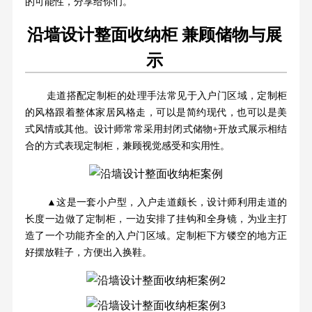
的可能性，分享给你们。
沿墙设计整面收纳柜 兼顾储物与展
示
走道搭配定制柜的处理手法常见于入户门区域，定制柜
的风格跟着整体家居风格走，可以是简约现代，也可以是美
式风情或其他。设计师常常采用封闭式储物+开放式展示相结
合的方式表现定制柜，兼顾视觉感受和实用性。
▲这是一套小户型，入户走道颇长，设计师利用走道的
长度一边做了定制柜，一边安排了挂钩和全身镜，为业主打
造了一个功能齐全的入户门区域。定制柜下方镂空的地方正
好摆放鞋子，方便出入换鞋。