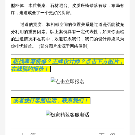
型柜体、木质餐桌、石材吧台、皮质座椅错落有致，布局有
序，走道成全了一个更好的厨房。
过道的宽度、和相邻空间的位置关系是过道是否能被充
分利用的重要因素。以上案例具有一定代表性，如果你面临
的过道情况不在其中，欢迎联系我们，我们的设计师愿意为
你排忧解难。
（部分图片来源于网络侵删）
想找靠谱装修？王牌设计师？点击下方图片，
在线预约报价！
或者拨打客服电话，联系我们！