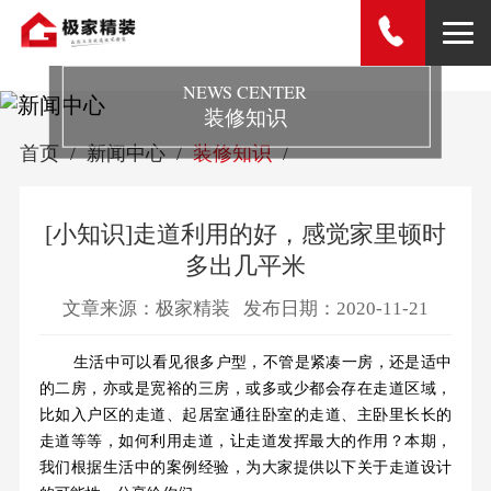
NEWS CENTER
装修知识
首页
新闻中心
装修知识
[小知识]走道利用的好，感觉家里顿时
多出几平米
文章来源：极家精装
发布日期：2020-11-21
生活中可以看见很多户型，不管是紧凑一房，还是适中
的二房，亦或是宽裕的三房，或多或少都会存在走道区域，
比如入户区的走道、起居室通往卧室的走道、主卧里长长的
走道等等，如何利用走道，让走道发挥最大的作用？本期，
我们根据生活中的案例经验，为大家提供以下关于走道设计