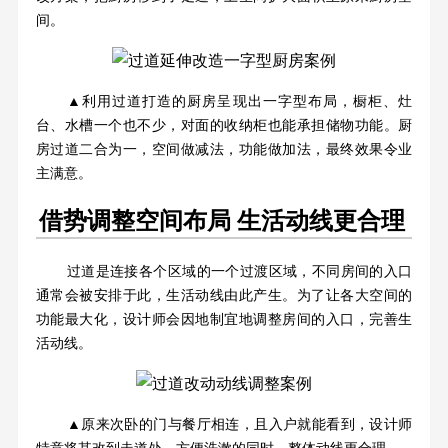
间。
▲利用过道打造的厨房呈现出一字型布局，橱柜、灶
台、水槽一个也不少，对面的收纳柜也能承担储物功能。厨
房过道二合为一，空间做减法，功能做加法，最终效果令业
主满意。
借势调整空间布局 生活动线更合理
过道是连接各个区域的一个过渡区域，不同房间的入口
通常会被安排于此，生活动线由此产生。为了让各大空间的
功能最大化，设计师会因地制宜地调整房间的入口，完善生
活动线。
▲原来次卧的门与餐厅相连，且入户就能看到，设计师