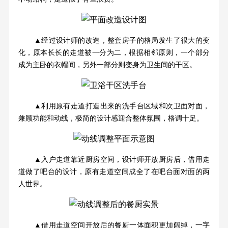
▲经过设计师的改造，整套房子的格局发生了很大的变
化，原本长长的走道被一分为二，根据相邻原则，一个部分
成为主卧的衣帽间，另外一部分则变身为卫生间的干区。
▲利用原有走道打造出来的洗手台区域和次卫面对面，
兼顾功能和动线，极简的设计感迎合整体氛围，格调十足。
▲入户走道靠近厨房空间，设计师开放厨房后，借用走
道做了吧台的设计，原有走道空间成全了在吧台面对面的两
人世界。
▲借用走道空间开放后的餐厨一体面积更加阔绰，一字