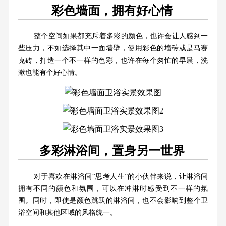
彩色墙面，拥有好心情
整个空间如果都充斥着多彩的颜色，也许会让人感到一
些压力，不如选择其中一面墙壁，使用彩色的墙砖或是马赛
克砖，打造一个不一样的色彩，也许在每个匆忙的早晨，洗
漱也能有个好心情。
多彩淋浴间，置身另一世界
对于喜欢在淋浴间“思考人生”的小伙伴来说，让淋浴间
拥有不同的颜色和氛围，可以在冲淋时感受到不一样的氛
围。同时，即使是颜色跳跃的淋浴间，也不会影响到整个卫
浴空间和其他区域的风格统一。