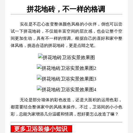
拼花地砖，不一样的格调
实在是不忍心改变整体颜色风格的小伙伴，倒也可以尝
试一下拼花地砖，不仅能丰富空间的层次感，也会让整个空
间更加生动，具有不一样的情调。根据自己的喜好和家中整
体风格，挑选合适的拼花地砖，更是点睛之笔。
无论是部分墙体的彩色改造，还是大面积的运用色彩，
都需要结合整体家中的风格来操作。不过，卫浴间的小小色
彩，总能为家增添几分温暖和情调，想好要怎么改造了嘛？
更多卫浴装修小知识