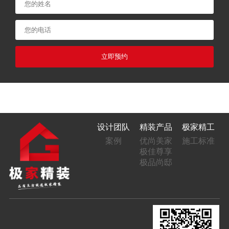
立即预约
设计团队
精装产品
极家精工
案例
优尚美家
施工标准
极佳尊享
极品尚邸