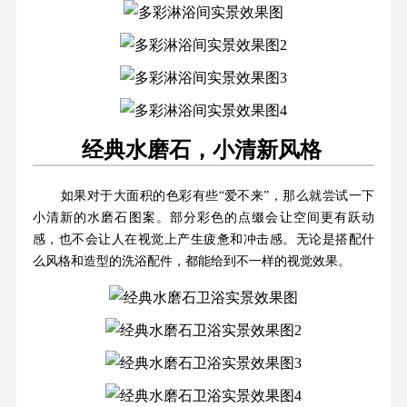
经典水磨石，小清新风格
如果对于大面积的色彩有些“爱不来”，那么就尝试一下
小清新的水磨石图案。部分彩色的点缀会让空间更有跃动
感，也不会让人在视觉上产生疲惫和冲击感。无论是搭配什
么风格和造型的洗浴配件，都能给到不一样的视觉效果。