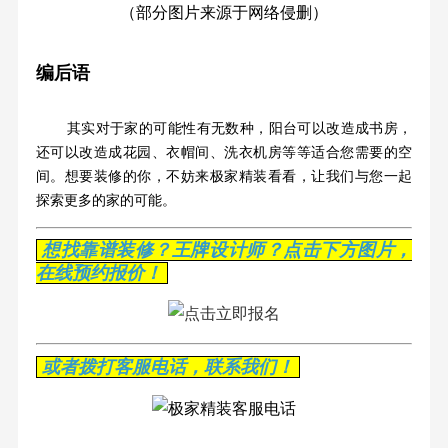
（部分图片来源于网络侵删）
编后语
其实对于家的可能性有无数种，阳台可以改造成书房，
还可以改造成花园、衣帽间、洗衣机房等等适合您需要的空
间。想要装修的你，不妨来极家精装看看，让我们与您一起
探索更多的家的可能。
想找靠谱装修？王牌设计师？点击下方图片，
在线预约报价！
或者拨打客服电话，联系我们！