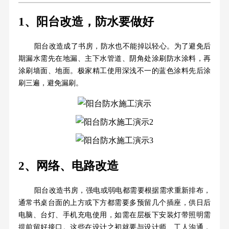
1、阳台改造，防水要做好
阳台改造成了书房，防水也不能掉以轻心。为了避免后
期漏水需先在地漏、主下水管道、阴角处涂刷防水涂料，再
涂刷墙面、地面。极家精工使用深浅不一的蓝色涂料先后涂
刷三遍，避免漏刷。
2、网络、电路改造
阳台改造书房，强电或弱电都需要根据需求重新排布，
通常书桌台面的上方或下方都需要多预留几个插座，供日后
电脑、台灯、手机充电使用，如需在层板下安装灯带照明需
提前留好接口。这些在设计之初就要与设计师、工人沟通，