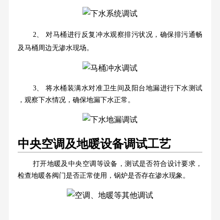
2、 对马桶进行反复冲水观察排污状况，确保排污通畅
及马桶周边无渗水现场。
3、 将水桶装满水对准卫生间及阳台地漏进行下水测试
，观察下水情况，确保地漏下水正常。
中央空调及地暖设备调试工艺
打开地暖及中央空调等设备，测试是否符合设计要求，
检查地暖各阀门是否正常使用，锅炉是否存在渗水现象。