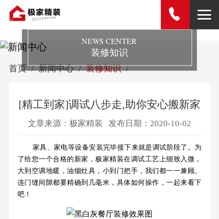
NEWS CENTER
装修知识
首页
新闻中心
装修知识
[精工到家]调试八步走,助你安心搬新家
文章来源：极家精装
发布日期：2020-10-02
家具、家电等设备安装完毕接下来就是调试阶段了。为
了给您一个合格的新家，极家精装在调试工艺上细致入微，
大到空调地暖，油烟灶具，小到门把手，我们都一一兼顾。
连门缝间隙都要精确到几毫米，具体如何操作，一起来看下
吧！