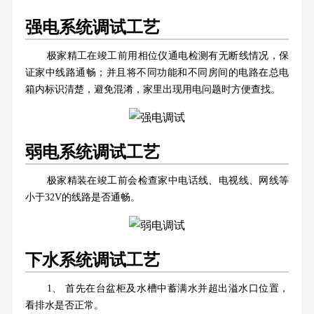
强电系统调试工艺
极家精工在竣工前用相位仪通电检测有无断线情况，保
证家中线路通畅；并且将不同功能和不同房间的电路在总电
箱内标识清楚，避免混淆，家里出现用电问题时方便查找。
弱电系统调试工艺
极家精装在竣工前会检查家中电话线、电视线、网线等
小于32V的线路是否通畅。
下水系统调试工艺
1、 首先在台盆柜及水槽中蓄满水并超出溢水口位置，
看排水是否正常。