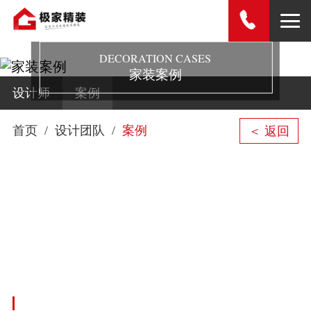
DECORATION CASES
家装案例
设计师
案例
首页
设计团队
案例
＜ 返回