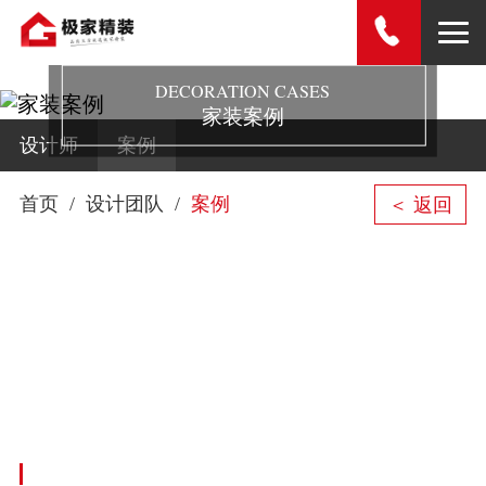
DECORATION CASES
家装案例
设计师
案例
首页
设计团队
案例
＜ 返回